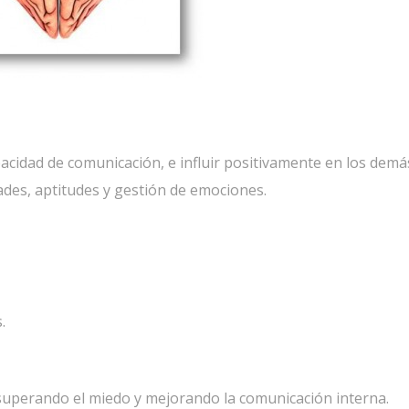
acidad de comunicación, e influir positivamente en los demá
des, aptitudes y gestión de emociones.
.
uperando el miedo y mejorando la comunicación interna.