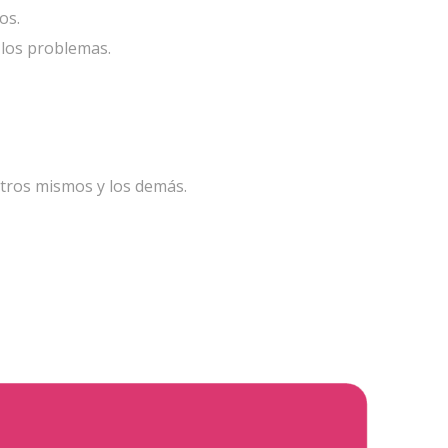
os.
 los problemas.
tros mismos y los demás.