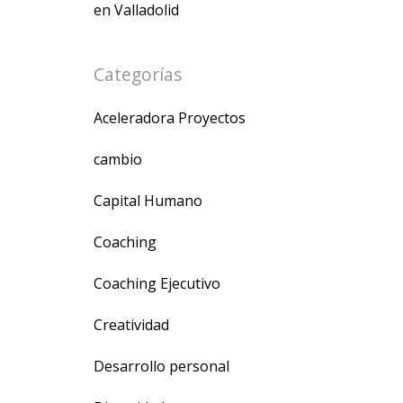
en Valladolid
Categorías
Aceleradora Proyectos
cambio
Capital Humano
Coaching
Coaching Ejecutivo
Creatividad
Desarrollo personal