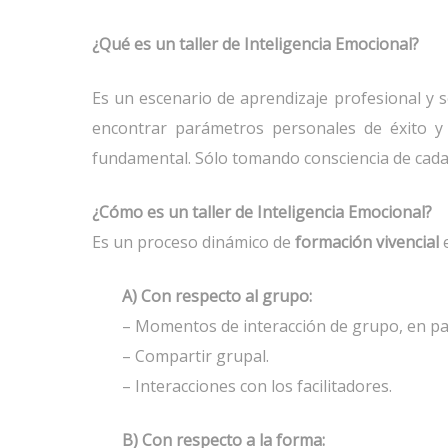
¿Qué es un taller de Inteligencia Emocional?
Es un escenario de aprendizaje profesional y s
encontrar parámetros personales de éxito y 
fundamental. Sólo tomando consciencia de cada 
¿Cómo es un taller de Inteligencia Emocional?
Es un proceso dinámico de
formación vivencial
e
A) Con respecto al grupo:
– Momentos de interacción de grupo, en par
– Compartir grupal.
– Interacciones con los facilitadores.
B) Con respecto a la forma: