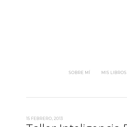
SOBRE MÍ
MIS LIBROS
15 FEBRERO, 2013