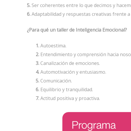
5.
Ser coherentes entre lo que decimos y hacem
6.
Adaptabilidad y respuestas creativas frente a
¿Para qué un taller de Inteligencia Emocional?
1.
Autoestima.
2.
Entendimiento y comprensión hacia noso
3.
Canalización de emociones.
4.
Automotivación y entusiasmo.
5.
Comunicación.
6.
Equilibrio y tranquilidad.
7.
Actitud positiva y proactiva.