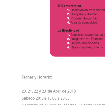
Fechas y Horario:
20, 21, 22 y 23 de Abril de 2013
.
Sábado 20:
De 16.00 a 20.00