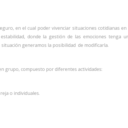
eguro, en el cual poder vivenciar situaciones cotidianas en
estabilidad, donde la gestión de las emociones tenga u
situación generamos la posibilidad de modificarla.
n grupo, compuesto por diferentes actividades:
eja o individuales.