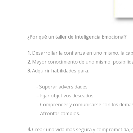
¿Por qué un taller de Inteligencia Emocional?
1.
Desarrollar la confianza en uno mismo, la cap
2.
Mayor conocimiento de uno mismo, posibilida
3.
Adquirir habilidades para:
- Superar adversidades.
– Fijar objetivos deseados.
– Comprender y comunicarse con los demás
– Afrontar cambios.
4.
Crear una vida más segura y comprometida, s