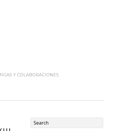
IGAS Y COLABORACIONES