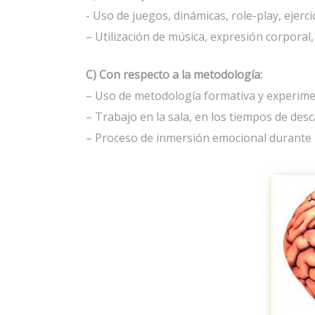
- Uso de juegos, dinámicas, role-play, ejercic
– Utilización de música, expresión corporal
C) Con respecto a la metodología:
– Uso de metodología formativa y experime
– Trabajo en la sala, en los tiempos de desc
– Proceso de inmersión emocional durante lo