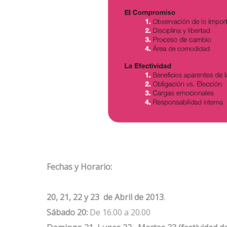
Fechas y Horario:
20, 21, 22 y 23 de Abril de 2013
.
Sábado 20:
De 16.00 a 20.00