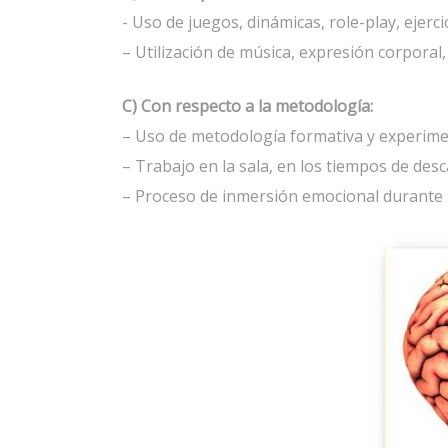
- Uso de juegos, dinámicas, role-play, ejercic
– Utilización de música, expresión corporal
C) Con respecto a la metodología:
– Uso de metodología formativa y experime
– Trabajo en la sala, en los tiempos de desc
– Proceso de inmersión emocional durante lo