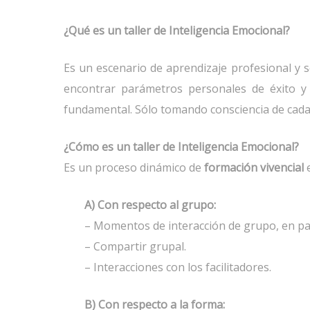
¿Qué es un taller de Inteligencia Emocional?
Es un escenario de aprendizaje profesional y s
encontrar parámetros personales de éxito y 
fundamental. Sólo tomando consciencia de cada 
¿Cómo es un taller de Inteligencia Emocional?
Es un proceso dinámico de
formación vivencial
e
A) Con respecto al grupo:
– Momentos de interacción de grupo, en par
– Compartir grupal.
– Interacciones con los facilitadores.
B) Con respecto a la forma: