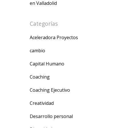
en Valladolid
Categorías
Aceleradora Proyectos
cambio
Capital Humano
Coaching
Coaching Ejecutivo
Creatividad
Desarrollo personal