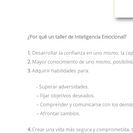
¿Por qué un taller de Inteligencia Emocional?
1.
Desarrollar la confianza en uno mismo, la cap
2.
Mayor conocimiento de uno mismo, posibilida
3.
Adquirir habilidades para:
- Superar adversidades.
– Fijar objetivos deseados.
– Comprender y comunicarse con los demás
– Afrontar cambios.
4.
Crear una vida más segura y comprometida, s