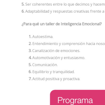
5.
Ser coherentes entre lo que decimos y hacem
6.
Adaptabilidad y respuestas creativas frente a
¿Para qué un taller de Inteligencia Emocional?
1.
Autoestima.
2.
Entendimiento y comprensión hacia noso
3.
Canalización de emociones.
4.
Automotivación y entusiasmo.
5.
Comunicación.
6.
Equilibrio y tranquilidad.
7.
Actitud positiva y proactiva.