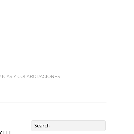
IGAS Y COLABORACIONES