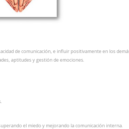
acidad de comunicación, e influir positivamente en los demá
des, aptitudes y gestión de emociones.
.
uperando el miedo y mejorando la comunicación interna.