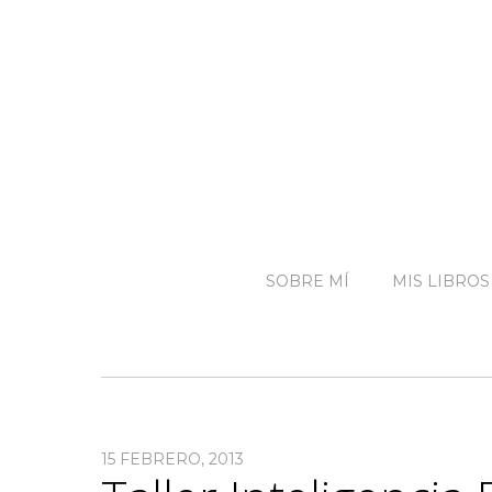
SOBRE MÍ
MIS LIBROS
15 FEBRERO, 2013