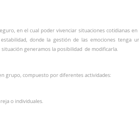
eguro, en el cual poder vivenciar situaciones cotidianas en
estabilidad, donde la gestión de las emociones tenga u
situación generamos la posibilidad de modificarla.
n grupo, compuesto por diferentes actividades:
eja o individuales.