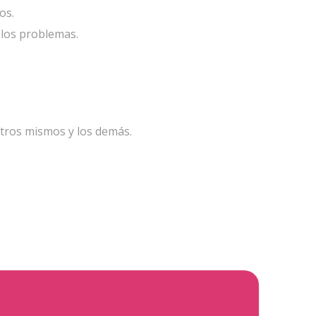
os.
 los problemas.
tros mismos y los demás.