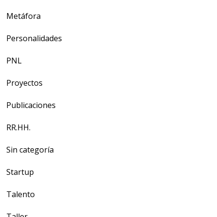
Metáfora
Personalidades
PNL
Proyectos
Publicaciones
RR.HH.
Sin categoría
Startup
Talento
Taller