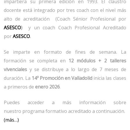
impartiera su primera edición en 1993. El claustro
docente está integrado por tres coach con el nivel más
alto de acreditación (Coach Sénior Profesional por
ASESCO
)
y un coach Coach Profesional Acreditado
por
ASESCO
.
Se imparte en formato de fines de semana. La
formación se completa en
12 módulos + 2 talleres
vivenciales
y se distribuye a lo largo de 7 meses de
duración. La
14ª Promoción en Valladolid
inicia las clases
a primeros de
enero 2026
.
Puedes acceder a más información sobre
nuestro programa formativo acreditado a continuación.
(más…)