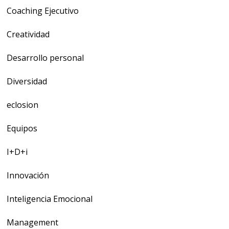
Coaching Ejecutivo
Creatividad
Desarrollo personal
Diversidad
eclosion
Equipos
I+D+i
Innovación
Inteligencia Emocional
Management