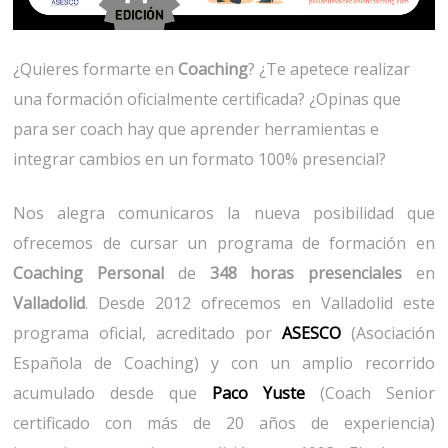
¿Quieres formarte en
Coaching
? ¿Te apetece realizar
una formación oficialmente certificada? ¿Opinas que
para ser coach hay que aprender herramientas e
integrar cambios en un formato 100% presencial?
Nos alegra comunicaros la nueva posibilidad que
ofrecemos de cursar un programa de formación en
Coaching Personal
de
348 horas presenciales
en
Valladolid
. Desde 2012 ofrecemos en Valladolid este
programa oficial, acreditado por
ASESCO
(Asociación
Española de Coaching) y con un amplio recorrido
acumulado desde que
Paco Yuste
(Coach Senior
certificado con más de 20 años de experiencia)