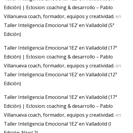
Edición) | Eclosion: coaching & desarrollo – Pablo
Villanueva coach, formador, equipos y creatividad.
en
Taller Inteligencia Emocional ‘IE2’ en Valladolid (5ª
Edición)
Taller Inteligencia Emocional ‘IE2’ en Valladolid (17ª
Edición) | Eclosion: coaching & desarrollo – Pablo
Villanueva coach, formador, equipos y creatividad.
en
Taller Inteligencia Emocional ‘IE2’ en Valladolid (12ª
Edición)
Taller Inteligencia Emocional ‘IE2’ en Valladolid (17ª
Edición) | Eclosion: coaching & desarrollo – Pablo
Villanueva coach, formador, equipos y creatividad.
en
Taller Inteligencia Emocional ‘IE2’ en Valladolid (I
Edición-Nivel 2)