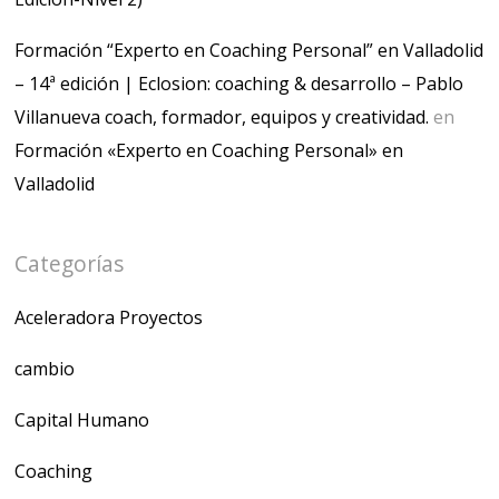
Formación “Experto en Coaching Personal” en Valladolid
– 14ª edición | Eclosion: coaching & desarrollo – Pablo
Villanueva coach, formador, equipos y creatividad.
en
Formación «Experto en Coaching Personal» en
Valladolid
Categorías
Aceleradora Proyectos
cambio
Capital Humano
Coaching