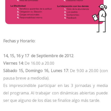
Fechas y Horario:
14, 15, 16 y 17 de Septiembre de 2012
.
Viernes 14:
De 16.00 a 20.00
Sábado 15, Domingo 16, Lunes 17:
De 9.00 a 20.00 (con
pausa breve a mediodía).
Es imprescindible participar en las 3 jornadas y media
del programa. Al trabajar con dinámicas abiertas puede
ser que alguno de los días se finalice algo más tarde.