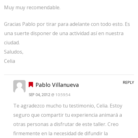
Muy muy recomendable.
Gracias Pablo por tirar para adelante con todo esto. Es
una suerte disponer de una actividad así en nuestra
ciudad.
Saludos,
Celia
REPLY
Pablo Villanueva
SEP 04, 2012
@ 10:59:54
Te agradezco mucho tu testimonio, Celia. Estoy
seguro que compartir tu experiencia animará a
otras personas a disfrutar de este taller. Creo
firmemente en la necesidad de difundir la