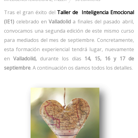
Tras el gran éxito del
Taller de Inteligencia Emocional
(IE1)
celebrado en
Valladolid
a finales del pasado abril,
convocamos una segunda edición de este mismo curso
para mediados del mes de septiembre. Concretamente,
esta formación experiencial tendrá lugar, nuevamente
en
Valladolid,
durante los días
14, 15, 16 y 17 de
septiembre
. A continuación os damos todos los detalles.