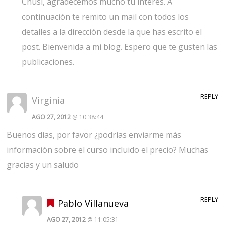
Chusi, agradecemos mucho tu interés. A
continuación te remito un mail con todos los
detalles a la dirección desde la que has escrito el
post. Bienvenida a mi blog. Espero que te gusten las
publicaciones.
REPLY
Virginia
AGO 27, 2012
@ 10:38:44
Buenos días, por favor ¿podrías enviarme más
información sobre el curso incluido el precio? Muchas
gracias y un saludo
REPLY
Pablo Villanueva
AGO 27, 2012
@ 11:05:31