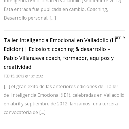
Inteligencia Emocional en Valladolid (Septiembre 2012).
Esta entrada fue publicada en cambio, Coaching,
Desarrollo personal, […]
REPLY
Taller Inteligencia Emocional en Valladolid (III
Edición) | Eclosion: coaching & desarrollo –
Pablo Villanueva coach, formador, equipos y
creatividad.
FEB 15, 2013
@ 13:12:32
[…] el gran éxito de las anteriores ediciones del Taller
de Inteligencia Emocional (IE1), celebradas en Valladolid
en abril y septiembre de 2012, lanzamos una tercera
convocatoria de […]