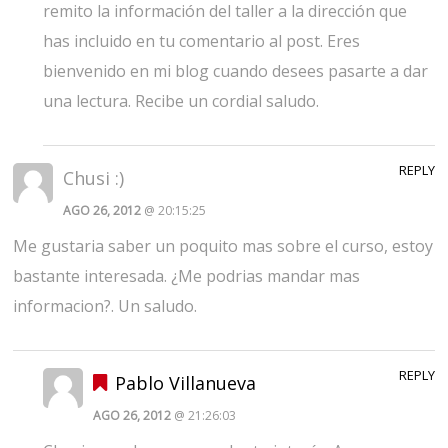
remito la información del taller a la dirección que
has incluido en tu comentario al post. Eres
bienvenido en mi blog cuando desees pasarte a dar
una lectura. Recibe un cordial saludo.
REPLY
Chusi :)
AGO 26, 2012
@ 20:15:25
Me gustaria saber un poquito mas sobre el curso, estoy
bastante interesada. ¿Me podrias mandar mas
informacion?. Un saludo.
REPLY
Pablo Villanueva
AGO 26, 2012
@ 21:26:03