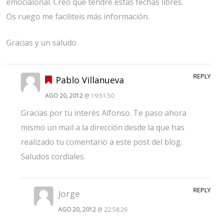
emocialonal. Creo que tendré estas fechas libres.
Os ruego me faciliteis más información.
Gracias y un saludo
REPLY
Pablo Villanueva
AGO 20, 2012
@ 19:51:50
Gracias por tu interés Alfonso. Te paso ahora
mismo un mail a la dirección desde la que has
realizado tu comentario a este post del blog.
Saludos cordiales.
REPLY
Jorge
AGO 20, 2012
@ 22:58:26