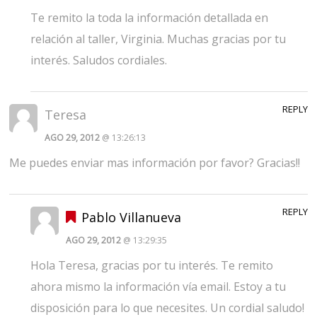
Te remito la toda la información detallada en
relación al taller, Virginia. Muchas gracias por tu
interés. Saludos cordiales.
REPLY
Teresa
AGO 29, 2012
@ 13:26:13
Me puedes enviar mas información por favor? Gracias!!
REPLY
Pablo Villanueva
AGO 29, 2012
@ 13:29:35
Hola Teresa, gracias por tu interés. Te remito
ahora mismo la información vía email. Estoy a tu
disposición para lo que necesites. Un cordial saludo!