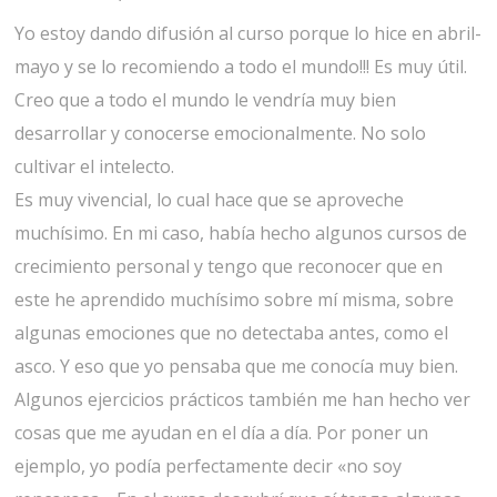
Yo estoy dando difusión al curso porque lo hice en abril-
mayo y se lo recomiendo a todo el mundo!!! Es muy útil.
Creo que a todo el mundo le vendría muy bien
desarrollar y conocerse emocionalmente. No solo
cultivar el intelecto.
Es muy vivencial, lo cual hace que se aproveche
muchísimo. En mi caso, había hecho algunos cursos de
crecimiento personal y tengo que reconocer que en
este he aprendido muchísimo sobre mí misma, sobre
algunas emociones que no detectaba antes, como el
asco. Y eso que yo pensaba que me conocía muy bien.
Algunos ejercicios prácticos también me han hecho ver
cosas que me ayudan en el día a día. Por poner un
ejemplo, yo podía perfectamente decir «no soy