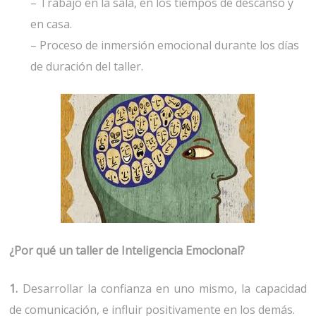
– Trabajo en la sala, en los tiempos de descanso y
en casa.
– Proceso de inmersión emocional durante los días
de duración del taller.
¿Por qué un taller de Inteligencia Emocional?
1.
Desarrollar la confianza en uno mismo, la capacidad
de comunicación, e influir positivamente en los demás.