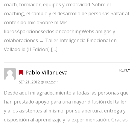
coach, formador, equipos y creatividad. Sobre el
coaching, el cambio y el desarrollo de personas Saltar al
contenido InicioSobre míMis
librosAparicioneseclosioncoachingWebs amigas y
colaboraciones ← Taller Inteligencia Emocional en
Valladolid (II Edición) […]
REPLY
Pablo Villanueva
SEP 21, 2012
@ 06:25:11
Desde aquí mi agradecimiento a todas las personas que
han prestado apoyo para una mayor difusión del taller
y a los asistentes al mismo, por su apertura, entrega y
disposición al aprendizaje y la experimentación. Gracias.