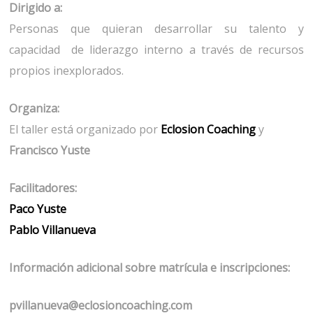
Dirigido a:
Personas que quieran desarrollar su talento y
capacidad de liderazgo interno a través de recursos
propios inexplorados.
Organiza:
El taller está organizado por
Eclosion Coaching
y
Francisco Yuste
Facilitadores:
Paco Yuste
Pablo Villanueva
Información adicional sobre matrícula e inscripciones:
pvillanueva@eclosioncoaching.com