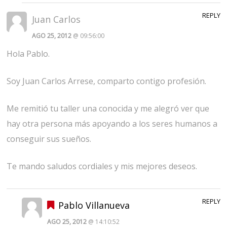
REPLY
Juan Carlos
AGO 25, 2012
@ 09:56:00
Hola Pablo.
Soy Juan Carlos Arrese, comparto contigo profesión.
Me remitió tu taller una conocida y me alegró ver que
hay otra persona más apoyando a los seres humanos a
conseguir sus sueños.
Te mando saludos cordiales y mis mejores deseos.
REPLY
Pablo Villanueva
AGO 25, 2012
@ 14:10:52