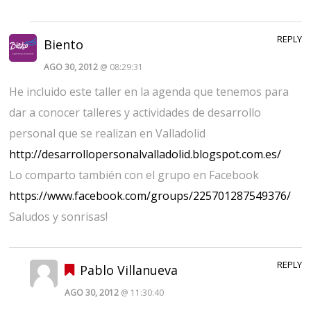
REPLY
Biento
AGO 30, 2012
@ 08:29:31
He incluido este taller en la agenda que tenemos para
dar a conocer talleres y actividades de desarrollo
personal que se realizan en Valladolid
http://desarrollopersonalvalladolid.blogspot.com.es/
Lo comparto también con el grupo en Facebook
https://www.facebook.com/groups/225701287549376/
Saludos y sonrisas!
REPLY
Pablo Villanueva
AGO 30, 2012
@ 11:30:40