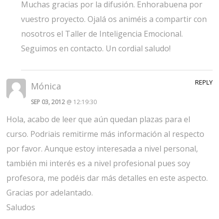
Muchas gracias por la difusión. Enhorabuena por
vuestro proyecto. Ojalá os animéis a compartir con
nosotros el Taller de Inteligencia Emocional.
Seguimos en contacto. Un cordial saludo!
REPLY
Mónica
SEP 03, 2012
@ 12:19:30
Hola, acabo de leer que aún quedan plazas para el
curso. Podriais remitirme más información al respecto
por favor. Aunque estoy interesada a nivel personal,
también mi interés es a nivel profesional pues soy
profesora, me podéis dar más detalles en este aspecto.
Gracias por adelantado.
Saludos