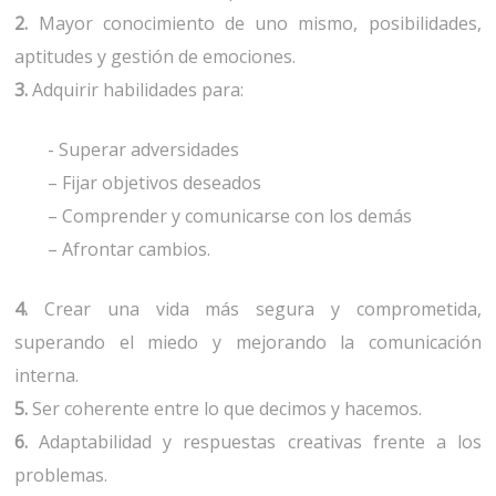
2.
Mayor conocimiento de uno mismo, posibilidades,
aptitudes y gestión de emociones.
3.
Adquirir habilidades para:
- Superar adversidades
– Fijar objetivos deseados
– Comprender y comunicarse con los demás
– Afrontar cambios.
4.
Crear una vida más segura y comprometida,
superando el miedo y mejorando la comunicación
interna.
5.
Ser coherente entre lo que decimos y hacemos.
6.
Adaptabilidad y respuestas creativas frente a los
problemas.