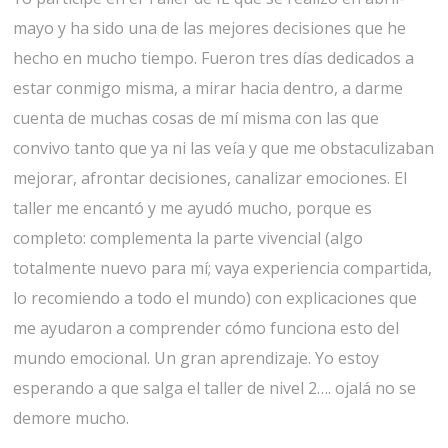
mayo y ha sido una de las mejores decisiones que he
hecho en mucho tiempo. Fueron tres días dedicados a
estar conmigo misma, a mirar hacia dentro, a darme
cuenta de muchas cosas de mí misma con las que
convivo tanto que ya ni las veía y que me obstaculizaban
mejorar, afrontar decisiones, canalizar emociones. El
taller me encantó y me ayudó mucho, porque es
completo: complementa la parte vivencial (algo
totalmente nuevo para mí; vaya experiencia compartida,
lo recomiendo a todo el mundo) con explicaciones que
me ayudaron a comprender cómo funciona esto del
mundo emocional. Un gran aprendizaje. Yo estoy
esperando a que salga el taller de nivel 2…. ojalá no se
demore mucho.