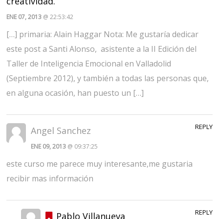
creatividad.
ENE 07, 2013
@ 22:53:42
[…] primaria: Alain Haggar Nota: Me gustaría dedicar
este post a Santi Alonso, asistente a la II Edición del
Taller de Inteligencia Emocional en Valladolid
(Septiembre 2012), y también a todas las personas que,
en alguna ocasión, han puesto un […]
REPLY
Angel Sanchez
ENE 09, 2013
@ 09:37:25
este curso me parece muy interesante,me gustaria
recibir mas información
REPLY
Pablo Villanueva