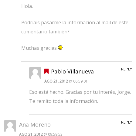
Hola.
Podríais pasarme la información al mail de este
comentario también?
Muchas gracias
REPLY
Pablo Villanueva
AGO 21, 2012
@ 06:59:01
Eso está hecho. Gracias por tu interés, Jorge.
Te remito toda la información.
REPLY
Ana Moreno
AGO 21, 2012
@ 09:59:53