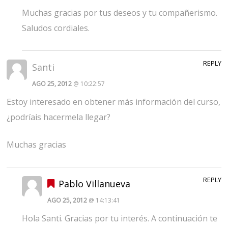
Muchas gracias por tus deseos y tu compañerismo.
Saludos cordiales.
REPLY
Santi
AGO 25, 2012
@ 10:22:57
Estoy interesado en obtener más información del curso,
¿podríais hacermela llegar?
Muchas gracias
REPLY
Pablo Villanueva
AGO 25, 2012
@ 14:13:41
Hola Santi. Gracias por tu interés. A continuación te