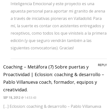
Inteligencia Emocional y este proyecto es una
apuesta personal para aportar mi granito de arena
a través de iniciativas pioneras en Valladolid. Para
mí, la suerte es contar con asistentes entregados y
receptivos, como todos los que vinisteis a la primera
edición (y que seguro vendrán también a las
siguientes convocatorias). Gracias!
REPLY
Coaching – Metáfora (7) Sobre puertas y
Proactividad | Eclosion: coaching & desarrollo –
Pablo Villanueva coach, formador, equipos y
creatividad.
SEP 18, 2012
@ 14:53:43
[…] Eclosion: coaching & desarrollo – Pablo Villanueva