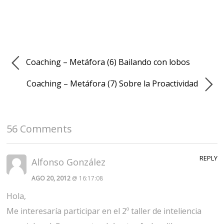
Coaching – Metáfora (6) Bailando con lobos
Coaching – Metáfora (7) Sobre la Proactividad
56 Comments
REPLY
Alfonso González
AGO 20, 2012
@ 16:17:08
Hola,
Me interesaría participar en el 2º taller de inteliencia