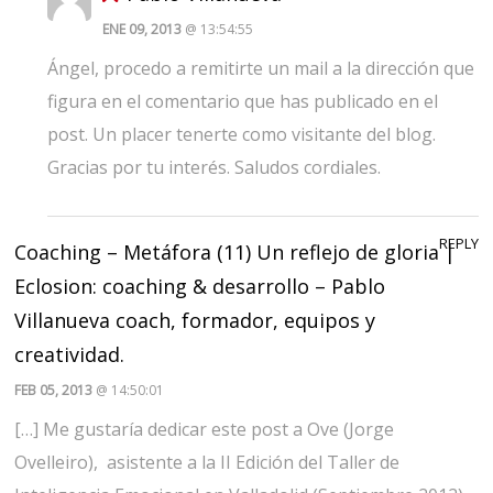
ENE 09, 2013
@ 13:54:55
Ángel, procedo a remitirte un mail a la dirección que
figura en el comentario que has publicado en el
post. Un placer tenerte como visitante del blog.
Gracias por tu interés. Saludos cordiales.
REPLY
Coaching – Metáfora (11) Un reflejo de gloria |
Eclosion: coaching & desarrollo – Pablo
Villanueva coach, formador, equipos y
creatividad.
FEB 05, 2013
@ 14:50:01
[…] Me gustaría dedicar este post a Ove (Jorge
Ovelleiro), asistente a la II Edición del Taller de