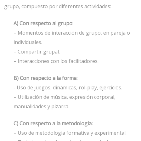
grupo, compuesto por diferentes actividades:
A) Con respecto al grupo:
– Momentos de interacción de grupo, en pareja o
individuales.
– Compartir grupal.
– Interacciones con los facilitadores.
B) Con respecto a la forma:
- Uso de juegos, dinámicas, rol-play, ejercicios.
– Utilización de música, expresión corporal,
manualidades y pizarra.
C) Con respecto a la metodología:
– Uso de metodología formativa y experimental.