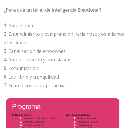
¿Para qué un taller de Inteligencia Emocional?
1.
Autoestima
2.
Entendimiento y comprensión hacia nosotros mismos
y los demás.
3.
Canalización de emociones.
4.
Automotivación y entusiasmo.
5.
Comunicación.
6.
Equilibrio y tranquilidad.
7.
Actitud positiva y proactiva.