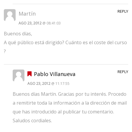
REPLY
Martín
AGO 23, 2012
@ 08:41:03
Buenos días,
A qué público está dirigido? Cuánto es el coste del curso
?
REPLY
Pablo Villanueva
AGO 23, 2012
@ 11:17:55
Buenos días Martín. Gracias por tu interés. Procedo
a remitirte toda la información a la dirección de mail
que has introducido al publicar tu comentario.
Saludos cordiales.