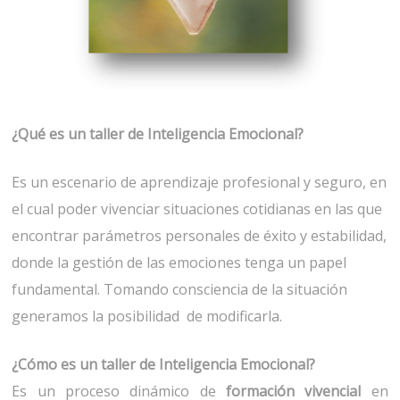
¿Qué es un taller de Inteligencia Emocional?
Es un escenario de aprendizaje profesional y seguro, en
el cual poder vivenciar situaciones cotidianas en las que
encontrar parámetros personales de éxito y estabilidad,
donde la gestión de las emociones tenga un papel
fundamental. Tomando consciencia de la situación
generamos la posibilidad de modificarla.
¿Cómo es un taller de Inteligencia Emocional?
Es un proceso dinámico de
formación vivencial
en