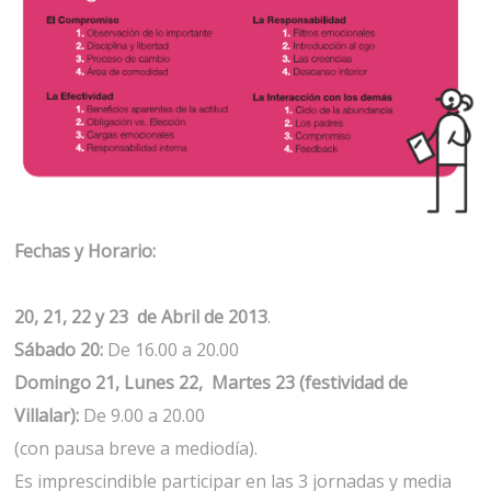
Fechas y Horario:
20, 21, 22 y 23 de Abril de 2013
.
Sábado 20:
De 16.00 a 20.00
Domingo 21, Lunes 22, Martes 23 (festividad de
Villalar):
De 9.00 a 20.00
(con pausa breve a mediodía).
Es imprescindible participar en las 3 jornadas y media