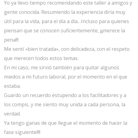
Yo ya llevo tiempo recomendando este taller a amigos y
gente conocida. Resumiendo la experiencia diría muy
útil para la vida, para el día a día…Incluso para quienes
piensan que se conocen suficientemente, ¡¡¡merece la
pena!!!
Me sentí «bien tratada», con delicadeza, con el respeto
que merecen todos estos temas.
En mi caso, me sirvió también para quitar algunos
miedos a mi futuro laboral, por el momento en el que
estaba.
Guardo un recuerdo estupendo a los facilitadores y a
los compis, y me siento muy unida a cada persona, la
verdad.
Ya tengo ganas de que llegue el momento de hacer la
fase siguiente!!!!