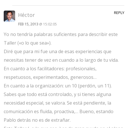
REPLY
Héctor
FEB 15, 2013
@ 15:02:05
Yo no tendría palabras suficientes para describir este
Taller («o lo que sea»).
Diré que para mi fue una de esas experiencias que
necesitas tener de vez en cuando a lo largo de tu vida.
En cuanto a los facilitadores: profesionales,
respetuosos, experimentados, generosos…
En cuanto a la organización: un 10 (perdón, un 11).
Sabes que todo está controlado, y si tienes alguna
necesidad especial, se valora. Se está pendiente, la
comunicación es fluida, proactiva,… Bueno, estando
Pablo detrás no es de extrañar.