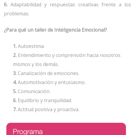
6.
Adaptabilidad y respuestas creativas frente a los
problemas.
¿Para qué un taller de Inteligencia Emocional?
1.
Autoestima.
2.
Entendimiento y comprensión hacia nosotros
mismos y los demás.
3.
Canalización de emociones.
4.
Automotivación y entusiasmo.
5.
Comunicación.
6.
Equilibrio y tranquilidad.
7.
Actitud positiva y proactiva.