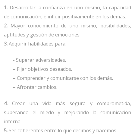
1.
Desarrollar la confianza en uno mismo, la capacidad
de comunicación, e influir positivamente en los demás.
2.
Mayor conocimiento de uno mismo, posibilidades,
aptitudes y gestión de emociones.
3.
Adquirir habilidades para:
- Superar adversidades.
– Fijar objetivos deseados.
– Comprender y comunicarse con los demás.
– Afrontar cambios.
4.
Crear una vida más segura y comprometida,
superando el miedo y mejorando la comunicación
interna.
5.
Ser coherentes entre lo que decimos y hacemos.