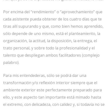
Por encima del “rendimiento” o “aprovechamiento” que
cada asistente pueda obtener de los cuatro días que te
tiras allí supurando y que, como bien hemos aprendido,
sólo depende de uno mismo, está el planteamiento, la
organización, la actitud, la disposición, la entrega, el
trato personal, y sobre todo la profesionalidad y el
talento que despliegan ambos facilitadores (complejo
palabro).
Para mis entendederas, sólo se podrá dar una
transformación y/o reflexión interior siempre que el
ambiente exterior este perfectamente preparado para
ello, y este aspecto tan importante está mimado hasta
el extremo, con delicadeza, con calidez y, si todavía no se