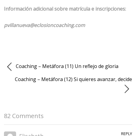
Información adicional sobre matrícula e inscripciones:
pvillanueva@eclosioncoaching.com
Coaching – Metáfora (11) Un reflejo de gloria
Coaching – Metáfora (12) Si quieres avanzar, decide
82 Comments
REPLY
Elisabeth