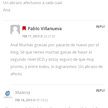
Un abrazo afectuoso a cada cual.
Ana.
REPLY
Pablo Villanueva
FEB 17, 2013
@ 22:21:55
Ana! Muchas gracias por pasarte de nuevo por el
blog. Sé que tienes muchas ganas de hacer el
segundo nivel (IE2) y estoy seguro de que muy
pronto, y entre todos, lo lograremos. Un abrazo de
afecto.
REPLY
Malena
FEB 18, 2013
@ 07:19:22