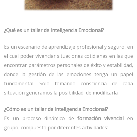
¿Qué es un taller de Inteligencia Emocional?
Es un escenario de aprendizaje profesional y seguro, en
el cual poder vivenciar situaciones cotidianas en las que
encontrar parámetros personales de éxito y estabilidad,
donde la gestión de las emociones tenga un papel
fundamental. Sólo tomando consciencia de cada
situación generamos la posibilidad de modificarla.
¿Cómo es un taller de Inteligencia Emocional?
Es un proceso dinámico de
formación vivencial
en
grupo, compuesto por diferentes actividades: