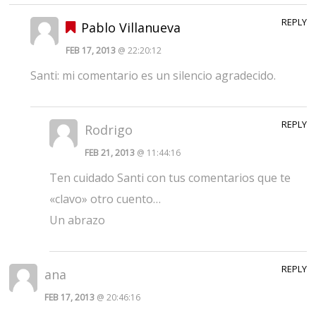
REPLY
Pablo Villanueva
FEB 17, 2013
@ 22:20:12
Santi: mi comentario es un silencio agradecido.
REPLY
Rodrigo
FEB 21, 2013
@ 11:44:16
Ten cuidado Santi con tus comentarios que te
«clavo» otro cuento…
Un abrazo
REPLY
ana
FEB 17, 2013
@ 20:46:16