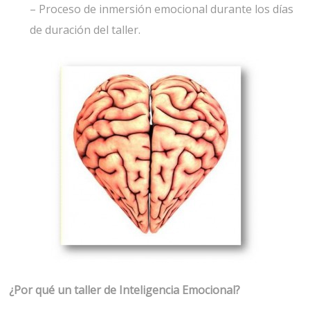
– Proceso de inmersión emocional durante los días
de duración del taller.
¿Por qué un taller de Inteligencia Emocional?