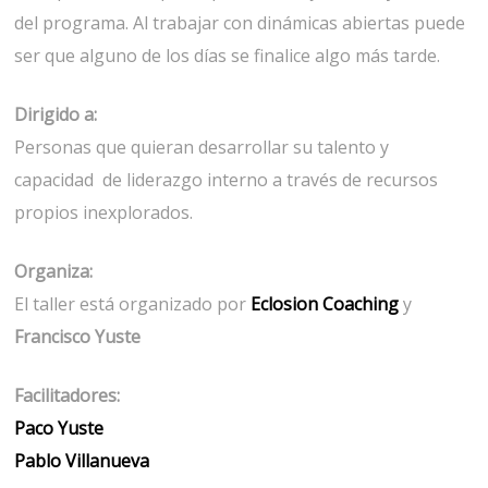
del programa. Al trabajar con dinámicas abiertas puede
ser que alguno de los días se finalice algo más tarde.
Dirigido a:
Personas que quieran desarrollar su talento y
capacidad de liderazgo interno a través de recursos
propios inexplorados.
Organiza:
El taller está organizado por
Eclosion Coaching
y
Francisco Yuste
Facilitadores:
Paco Yuste
Pablo Villanueva