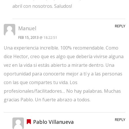
abril con nosotros. Saludos!
REPLY
Manuel
FEB 15, 2013
@ 18:22:51
Una experiencia increíble. 100% recomendable. Como
dice Hector, creo que es algo que debería vivirse alguna
vez en la vida si estás abierto a mirarte dentro. Una
oportunidad para conocerte mejor a tí y a las personas
con las que compartes tu vida. Los
profesionales/facilitadores… No hay palabras. Muchas
gracias Pablo. Un fuerte abrazo a todos.
REPLY
Pablo Villanueva