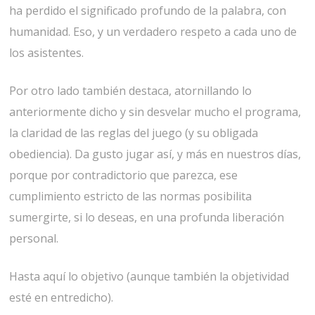
ha perdido el significado profundo de la palabra, con
humanidad. Eso, y un verdadero respeto a cada uno de
los asistentes.
Por otro lado también destaca, atornillando lo
anteriormente dicho y sin desvelar mucho el programa,
la claridad de las reglas del juego (y su obligada
obediencia). Da gusto jugar así, y más en nuestros días,
porque por contradictorio que parezca, ese
cumplimiento estricto de las normas posibilita
sumergirte, si lo deseas, en una profunda liberación
personal.
Hasta aquí lo objetivo (aunque también la objetividad
esté en entredicho).