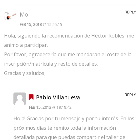
REPLY
Mo
FEB 15, 2013
@ 15:55:15
Hola, siguiendo la recomendación de Héctor Robles, me
animo a participar.
Por favor, agradecería que me mandaran el coste de la
inscripción/matrícula y resto de detalles.
Gracias y saludos,
REPLY
Pablo Villanueva
FEB 15, 2013
@ 19:18:42
Hola! Gracias por tu mensaje y por tu interés. En los
próximos días te remito toda la información
detallada para que puedas compartir el taller de