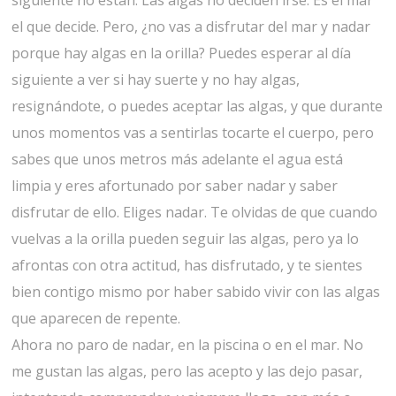
el que decide. Pero, ¿no vas a disfrutar del mar y nadar
porque hay algas en la orilla? Puedes esperar al día
siguiente a ver si hay suerte y no hay algas,
resignándote, o puedes aceptar las algas, y que durante
unos momentos vas a sentirlas tocarte el cuerpo, pero
sabes que unos metros más adelante el agua está
limpia y eres afortunado por saber nadar y saber
disfrutar de ello. Eliges nadar. Te olvidas de que cuando
vuelvas a la orilla pueden seguir las algas, pero ya lo
afrontas con otra actitud, has disfrutado, y te sientes
bien contigo mismo por haber sabido vivir con las algas
que aparecen de repente.
Ahora no paro de nadar, en la piscina o en el mar. No
me gustan las algas, pero las acepto y las dejo pasar,