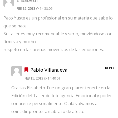
FEB 15, 2013
@ 14:38:06
Paco Yuste es un profesional en su materia que sabe lo
que se hace.
Su taller es muy recomendable y serio, moviéndose con
firmeza y mucho
respeto en las arenas movedizas de las emociones.
REPLY
Pablo Villanueva
FEB 15, 2013
@ 14:40:01
Gracias Elisabeth. Fue un gran placer tenerte en la I
Edición del Taller de Inteligencia Emocional y poder
conocerte personalmente. Ojalá volvamos a
coincidir pronto. Un abrazo de afecto.