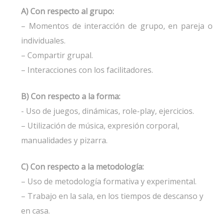
A) Con respecto al grupo:
– Momentos de interacción de grupo, en pareja o
individuales.
– Compartir grupal.
– Interacciones con los facilitadores.
B) Con respecto a la forma:
- Uso de juegos, dinámicas, role-play, ejercicios.
– Utilización de música, expresión corporal,
manualidades y pizarra.
C) Con respecto a la metodología:
– Uso de metodología formativa y experimental.
– Trabajo en la sala, en los tiempos de descanso y
en casa.