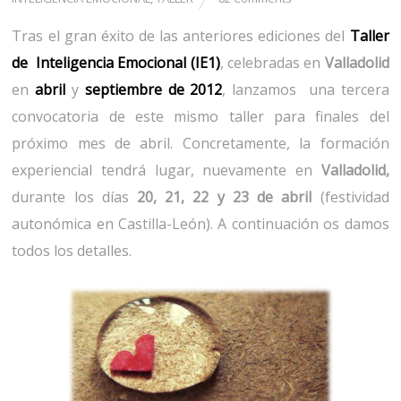
Tras el gran éxito de las anteriores ediciones del
Taller
de Inteligencia Emocional (IE1)
, celebradas en
Valladolid
en
abril
y
septiembre de 2012
, lanzamos una tercera
convocatoria de este mismo taller para finales del
próximo mes de abril. Concretamente, la formación
experiencial tendrá lugar, nuevamente en
Valladolid,
durante los días
20, 21, 22 y 23 de abril
(festividad
autonómica en Castilla-León). A continuación os damos
todos los detalles.