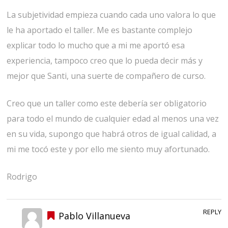
La subjetividad empieza cuando cada uno valora lo que
le ha aportado el taller. Me es bastante complejo
explicar todo lo mucho que a mi me aportó esa
experiencia, tampoco creo que lo pueda decir más y
mejor que Santi, una suerte de compañero de curso.
Creo que un taller como este debería ser obligatorio
para todo el mundo de cualquier edad al menos una vez
en su vida, supongo que habrá otros de igual calidad, a
mi me tocó este y por ello me siento muy afortunado.
Rodrigo
REPLY
Pablo Villanueva