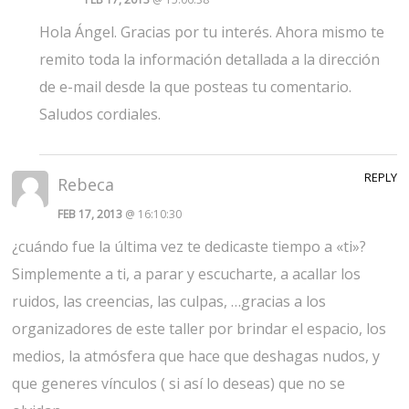
Hola Ángel. Gracias por tu interés. Ahora mismo te
remito toda la información detallada a la dirección
de e-mail desde la que posteas tu comentario.
Saludos cordiales.
REPLY
Rebeca
FEB 17, 2013
@ 16:10:30
¿cuándo fue la última vez te dedicaste tiempo a «ti»?
Simplemente a ti, a parar y escucharte, a acallar los
ruidos, las creencias, las culpas, …gracias a los
organizadores de este taller por brindar el espacio, los
medios, la atmósfera que hace que deshagas nudos, y
que generes vínculos ( si así lo deseas) que no se