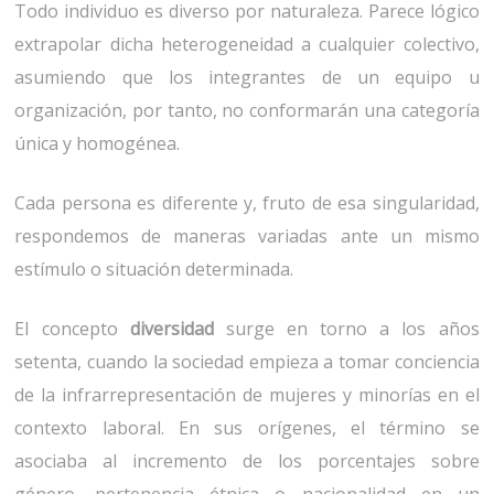
Todo individuo es diverso por naturaleza. Parece lógico
extrapolar dicha heterogeneidad a cualquier colectivo,
asumiendo que los integrantes de un equipo u
organización, por tanto, no conformarán una categoría
única y homogénea.
Cada persona es diferente y, fruto de esa singularidad,
respondemos de maneras variadas ante un mismo
estímulo o situación determinada.
El concepto
diversidad
surge en torno a los años
setenta, cuando la sociedad empieza a tomar conciencia
de la infrarrepresentación de mujeres y minorías en el
contexto laboral. En sus orígenes, el término se
asociaba al incremento de los porcentajes sobre