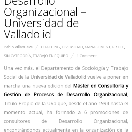
Desarrollo
Organizacional –
Universidad de
Valladolid
Pablo Villanueva
COACHING
,
DIVERSIDAD
,
MANAGEMENT
,
RR.HH.
,
SIN CATEGORÍA
,
TRABAJO EN EQUIPO
1 Comment
Una vez más, el Departamento de Sociología y Trabajo
Social de la
Universidad de Valladolid
vuelve a poner en
marcha una nueva edición del
Máster en Consultoría y
Gestión de Procesos de Desarrollo Organizacional
,
Título Propio de la UVa que, desde el año 1994 hasta el
momento actual, ha formado a 6 promociones de
consultores de Desarrollo Organizacional,
encontrándonos actualmente en la organización de la