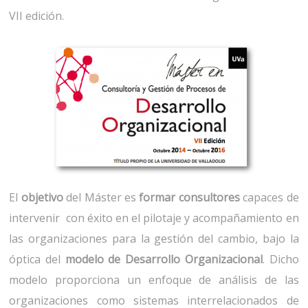
VII edición.
El
objetivo
del Máster es
formar consultores
capaces de
intervenir con éxito en el pilotaje y acompañamiento en
las organizaciones para la gestión del cambio, bajo la
óptica del
modelo de Desarrollo Organizacional
. Dicho
modelo proporciona un enfoque de análisis de las
organizaciones como sistemas interrelacionados de