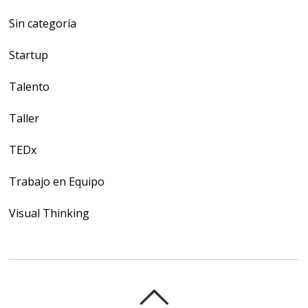
Sin categoría
Startup
Talento
Taller
TEDx
Trabajo en Equipo
Visual Thinking