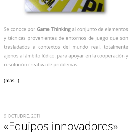
Se conoce por
Game Thinking
al conjunto de elementos
y técnicas provenientes de entornos de juego que son
trasladados a contextos del mundo real, totalmente
ajenos al ámbito lúdico, para apoyar en la cooperación y
resolución creativa de problemas.
(más…)
9 OCTUBRE, 2011
«Equipos innovadores»