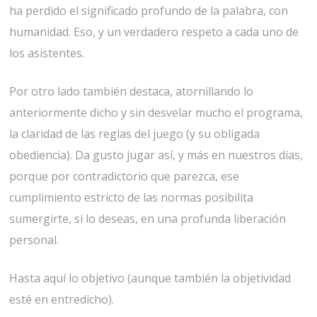
ha perdido el significado profundo de la palabra, con
humanidad. Eso, y un verdadero respeto a cada uno de
los asistentes.
Por otro lado también destaca, atornillando lo
anteriormente dicho y sin desvelar mucho el programa,
la claridad de las reglas del juego (y su obligada
obediencia). Da gusto jugar así, y más en nuestros días,
porque por contradictorio que parezca, ese
cumplimiento estricto de las normas posibilita
sumergirte, si lo deseas, en una profunda liberación
personal.
Hasta aquí lo objetivo (aunque también la objetividad
esté en entredicho).