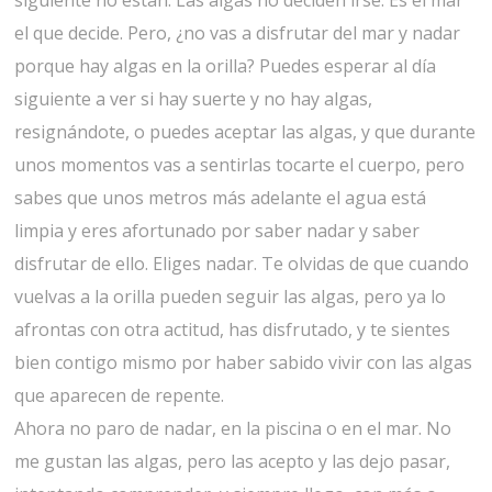
el que decide. Pero, ¿no vas a disfrutar del mar y nadar
porque hay algas en la orilla? Puedes esperar al día
siguiente a ver si hay suerte y no hay algas,
resignándote, o puedes aceptar las algas, y que durante
unos momentos vas a sentirlas tocarte el cuerpo, pero
sabes que unos metros más adelante el agua está
limpia y eres afortunado por saber nadar y saber
disfrutar de ello. Eliges nadar. Te olvidas de que cuando
vuelvas a la orilla pueden seguir las algas, pero ya lo
afrontas con otra actitud, has disfrutado, y te sientes
bien contigo mismo por haber sabido vivir con las algas
que aparecen de repente.
Ahora no paro de nadar, en la piscina o en el mar. No
me gustan las algas, pero las acepto y las dejo pasar,