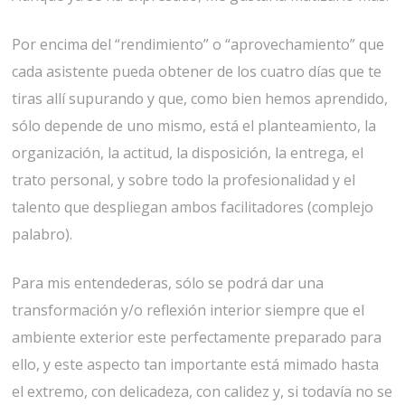
Por encima del “rendimiento” o “aprovechamiento” que
cada asistente pueda obtener de los cuatro días que te
tiras allí supurando y que, como bien hemos aprendido,
sólo depende de uno mismo, está el planteamiento, la
organización, la actitud, la disposición, la entrega, el
trato personal, y sobre todo la profesionalidad y el
talento que despliegan ambos facilitadores (complejo
palabro).
Para mis entendederas, sólo se podrá dar una
transformación y/o reflexión interior siempre que el
ambiente exterior este perfectamente preparado para
ello, y este aspecto tan importante está mimado hasta
el extremo, con delicadeza, con calidez y, si todavía no se