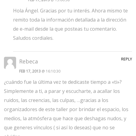
Hola Ángel. Gracias por tu interés. Ahora mismo te
remito toda la información detallada a la dirección
de e-mail desde la que posteas tu comentario.
Saludos cordiales.
REPLY
Rebeca
FEB 17, 2013
@ 16:10:30
¿cuándo fue la última vez te dedicaste tiempo a «ti»?
Simplemente a ti, a parar y escucharte, a acallar los
ruidos, las creencias, las culpas, …gracias a los
organizadores de este taller por brindar el espacio, los
medios, la atmósfera que hace que deshagas nudos, y
que generes vínculos ( si así lo deseas) que no se