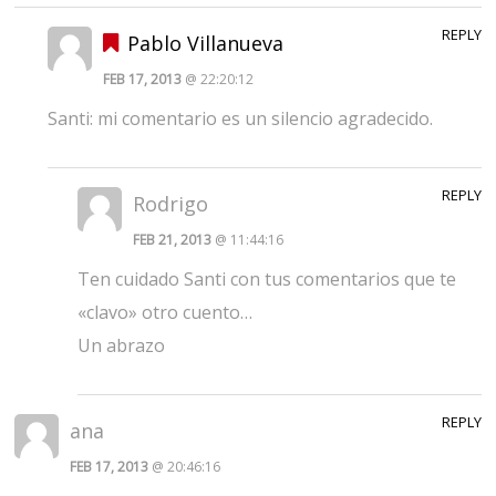
REPLY
Pablo Villanueva
FEB 17, 2013
@ 22:20:12
Santi: mi comentario es un silencio agradecido.
REPLY
Rodrigo
FEB 21, 2013
@ 11:44:16
Ten cuidado Santi con tus comentarios que te
«clavo» otro cuento…
Un abrazo
REPLY
ana
FEB 17, 2013
@ 20:46:16