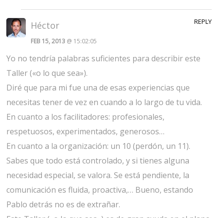
REPLY
Héctor
FEB 15, 2013
@ 15:02:05
Yo no tendría palabras suficientes para describir este
Taller («o lo que sea»).
Diré que para mi fue una de esas experiencias que
necesitas tener de vez en cuando a lo largo de tu vida.
En cuanto a los facilitadores: profesionales,
respetuosos, experimentados, generosos…
En cuanto a la organización: un 10 (perdón, un 11).
Sabes que todo está controlado, y si tienes alguna
necesidad especial, se valora. Se está pendiente, la
comunicación es fluida, proactiva,… Bueno, estando
Pablo detrás no es de extrañar.