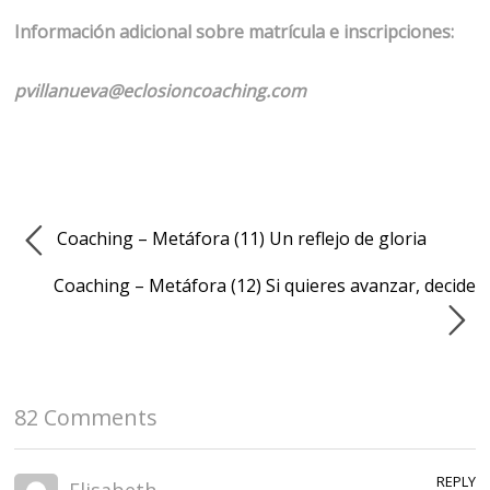
Información adicional sobre matrícula e inscripciones:
pvillanueva@eclosioncoaching.com
Coaching – Metáfora (11) Un reflejo de gloria
Coaching – Metáfora (12) Si quieres avanzar, decide
82 Comments
REPLY
Elisabeth