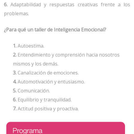
6.
Adaptabilidad y respuestas creativas frente a los
problemas.
¿Para qué un taller de Inteligencia Emocional?
1.
Autoestima.
2.
Entendimiento y comprensión hacia nosotros
mismos y los demás.
3.
Canalización de emociones.
4.
Automotivación y entusiasmo.
5.
Comunicación.
6.
Equilibrio y tranquilidad.
7.
Actitud positiva y proactiva.