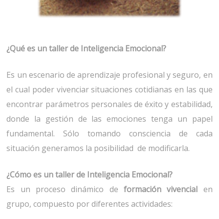
¿Qué es un taller de Inteligencia Emocional?
Es un escenario de aprendizaje profesional y seguro, en
el cual poder vivenciar situaciones cotidianas en las que
encontrar parámetros personales de éxito y estabilidad,
donde la gestión de las emociones tenga un papel
fundamental. Sólo tomando consciencia de cada
situación generamos la posibilidad de modificarla.
¿Cómo es un taller de Inteligencia Emocional?
Es un proceso dinámico de
formación vivencial
en
grupo, compuesto por diferentes actividades: