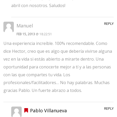
abril con nosotros. Saludos!
REPLY
Manuel
FEB 15, 2013
@ 18:22:51
Una experiencia increíble. 100% recomendable. Como
dice Hector, creo que es algo que debería vivirse alguna
vez en la vida si estás abierto a mirarte dentro. Una
oportunidad para conocerte mejor a tí y a las personas
con las que compartes tu vida. Los
profesionales/facilitadores… No hay palabras. Muchas
gracias Pablo. Un fuerte abrazo a todos.
REPLY
Pablo Villanueva