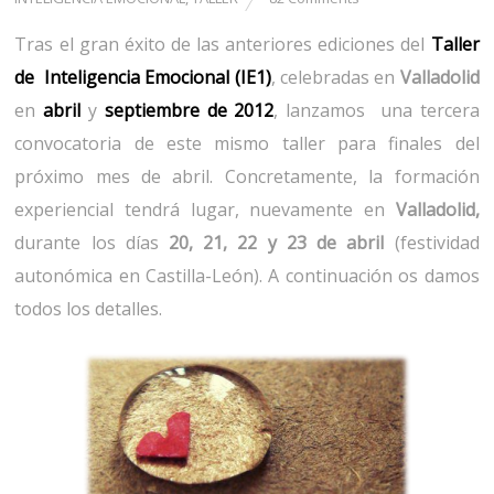
Tras el gran éxito de las anteriores ediciones del
Taller
de Inteligencia Emocional (IE1)
, celebradas en
Valladolid
en
abril
y
septiembre de 2012
, lanzamos una tercera
convocatoria de este mismo taller para finales del
próximo mes de abril. Concretamente, la formación
experiencial tendrá lugar, nuevamente en
Valladolid,
durante los días
20, 21, 22 y 23 de abril
(festividad
autonómica en Castilla-León). A continuación os damos
todos los detalles.