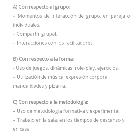
A) Con respecto al grupo:
– Momentos de interacción de grupo, en pareja o
individuales.
– Compartir grupal.
– Interacciones con los facilitadores.
B) Con respecto a la forma:
- Uso de juegos, dinámicas, role-play, ejercicios.
– Utilización de música, expresión corporal,
manualidades y pizarra.
C) Con respecto a la metodología:
– Uso de metodología formativa y experimental.
– Trabajo en la sala, en los tiempos de descanso y
en casa.