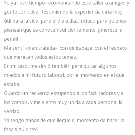
Yo ya llevo tiempo recomendando este taller a amigos y
gente conocida. Resumiendo la experiencia diría muy
útil para la vida, para el día a día…Incluso para quienes
piensan que se conocen suficientemente, ¡¡¡merece la
pena!!!
Me sentí «bien tratada», con delicadeza, con el respeto
que merecen todos estos temas.
En mi caso, me sirvió también para quitar algunos
miedos a mi futuro laboral, por el momento en el que
estaba.
Guardo un recuerdo estupendo a los facilitadores y a
los compis, y me siento muy unida a cada persona, la
verdad.
Ya tengo ganas de que llegue el momento de hacer la
fase siguiente!!!!