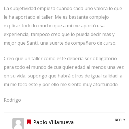
La subjetividad empieza cuando cada uno valora lo que
le ha aportado el taller. Me es bastante complejo
explicar todo lo mucho que a mi me aportó esa
experiencia, tampoco creo que lo pueda decir más y
mejor que Santi, una suerte de compañero de curso.
Creo que un taller como este debería ser obligatorio
para todo el mundo de cualquier edad al menos una vez
en su vida, supongo que habrá otros de igual calidad, a
mi me tocó este y por ello me siento muy afortunado.
Rodrigo
REPLY
Pablo Villanueva