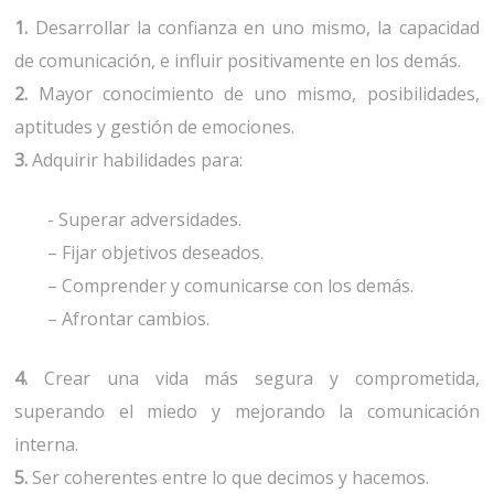
1.
Desarrollar la confianza en uno mismo, la capacidad
de comunicación, e influir positivamente en los demás.
2.
Mayor conocimiento de uno mismo, posibilidades,
aptitudes y gestión de emociones.
3.
Adquirir habilidades para:
- Superar adversidades.
– Fijar objetivos deseados.
– Comprender y comunicarse con los demás.
– Afrontar cambios.
4.
Crear una vida más segura y comprometida,
superando el miedo y mejorando la comunicación
interna.
5.
Ser coherentes entre lo que decimos y hacemos.