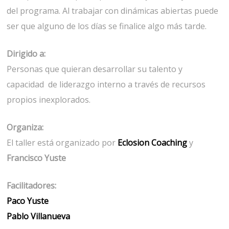
del programa. Al trabajar con dinámicas abiertas puede
ser que alguno de los días se finalice algo más tarde.
Dirigido a:
Personas que quieran desarrollar su talento y
capacidad de liderazgo interno a través de recursos
propios inexplorados.
Organiza:
El taller está organizado por
Eclosion Coaching
y
Francisco Yuste
Facilitadores:
Paco Yuste
Pablo Villanueva