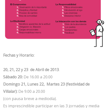
Fechas y Horario:
20, 21, 22 y 23 de Abril de 2013
.
Sábado 20:
De 16.00 a 20.00
Domingo 21, Lunes 22, Martes 23 (festividad de
Villalar):
De 9.00 a 20.00
(con pausa breve a mediodía).
Es imprescindible participar en las 3 jornadas y media