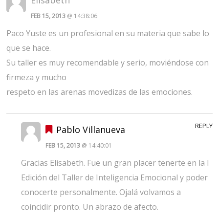
FEB 15, 2013
@ 14:38:06
Paco Yuste es un profesional en su materia que sabe lo
que se hace.
Su taller es muy recomendable y serio, moviéndose con
firmeza y mucho
respeto en las arenas movedizas de las emociones.
REPLY
Pablo Villanueva
FEB 15, 2013
@ 14:40:01
Gracias Elisabeth. Fue un gran placer tenerte en la I
Edición del Taller de Inteligencia Emocional y poder
conocerte personalmente. Ojalá volvamos a
coincidir pronto. Un abrazo de afecto.