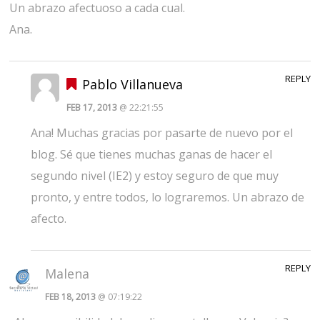
Un abrazo afectuoso a cada cual.
Ana.
REPLY
Pablo Villanueva
FEB 17, 2013
@ 22:21:55
Ana! Muchas gracias por pasarte de nuevo por el
blog. Sé que tienes muchas ganas de hacer el
segundo nivel (IE2) y estoy seguro de que muy
pronto, y entre todos, lo lograremos. Un abrazo de
afecto.
REPLY
Malena
FEB 18, 2013
@ 07:19:22