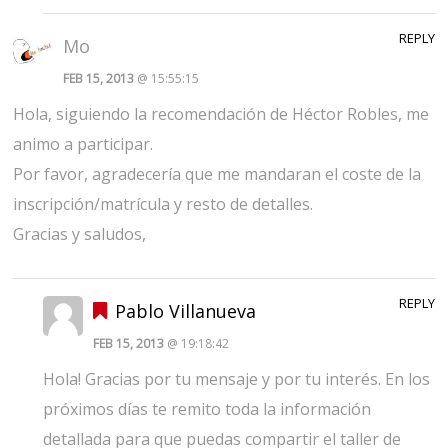
REPLY
Mo
FEB 15, 2013
@ 15:55:15
Hola, siguiendo la recomendación de Héctor Robles, me
animo a participar.
Por favor, agradecería que me mandaran el coste de la
inscripción/matrícula y resto de detalles.
Gracias y saludos,
REPLY
Pablo Villanueva
FEB 15, 2013
@ 19:18:42
Hola! Gracias por tu mensaje y por tu interés. En los
próximos días te remito toda la información
detallada para que puedas compartir el taller de