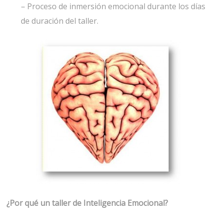
– Proceso de inmersión emocional durante los días
de duración del taller.
¿Por qué un taller de Inteligencia Emocional?