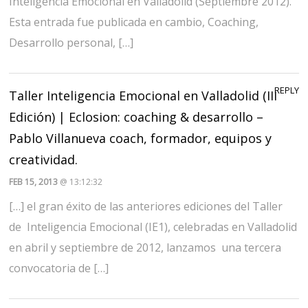
Inteligencia Emocional en Valladolid (Septiembre 2012).
Esta entrada fue publicada en cambio, Coaching,
Desarrollo personal, […]
REPLY
Taller Inteligencia Emocional en Valladolid (III
Edición) | Eclosion: coaching & desarrollo –
Pablo Villanueva coach, formador, equipos y
creatividad.
FEB 15, 2013
@ 13:12:32
[…] el gran éxito de las anteriores ediciones del Taller
de Inteligencia Emocional (IE1), celebradas en Valladolid
en abril y septiembre de 2012, lanzamos una tercera
convocatoria de […]