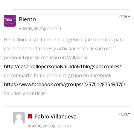
REPLY
Biento
AGO 30, 2012
@ 08:29:31
He incluido este taller en la agenda que tenemos para
dar a conocer talleres y actividades de desarrollo
personal que se realizan en Valladolid
http://desarrollopersonalvalladolid.blogspot.com.es/
Lo comparto también con el grupo en Facebook
https://www.facebook.com/groups/225701287549376/
Saludos y sonrisas!
REPLY
Pablo Villanueva
AGO 30, 2012
@ 11:30:40