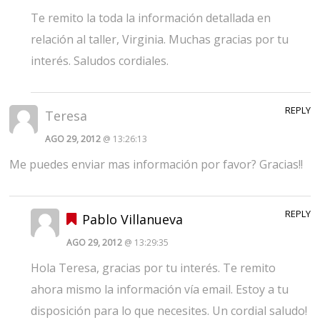
Te remito la toda la información detallada en
relación al taller, Virginia. Muchas gracias por tu
interés. Saludos cordiales.
REPLY
Teresa
AGO 29, 2012
@ 13:26:13
Me puedes enviar mas información por favor? Gracias!!
REPLY
Pablo Villanueva
AGO 29, 2012
@ 13:29:35
Hola Teresa, gracias por tu interés. Te remito
ahora mismo la información vía email. Estoy a tu
disposición para lo que necesites. Un cordial saludo!