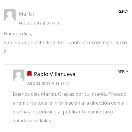
REPLY
Martín
AGO 23, 2012
@ 08:41:03
Buenos días,
A qué público está dirigido? Cuánto es el coste del curso
?
REPLY
Pablo Villanueva
AGO 23, 2012
@ 11:17:55
Buenos días Martín. Gracias por tu interés. Procedo
a remitirte toda la información a la dirección de mail
que has introducido al publicar tu comentario.
Saludos cordiales.