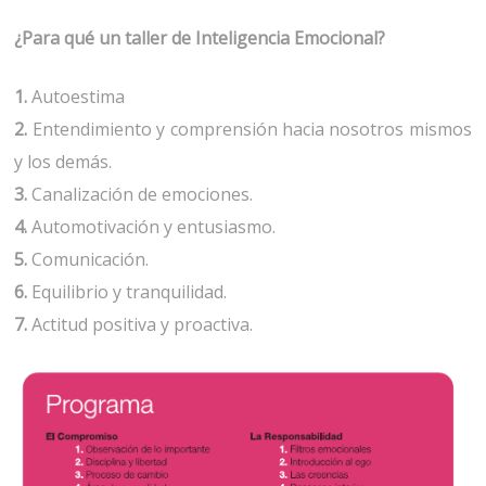
¿Para qué un taller de Inteligencia Emocional?
1.
Autoestima
2.
Entendimiento y comprensión hacia nosotros mismos
y los demás.
3.
Canalización de emociones.
4.
Automotivación y entusiasmo.
5.
Comunicación.
6.
Equilibrio y tranquilidad.
7.
Actitud positiva y proactiva.