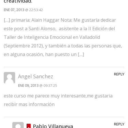
creatividad.
ENE 07, 2013
@ 22:53:42
[…] primaria: Alain Haggar Nota: Me gustaría dedicar
este post a Santi Alonso, asistente a la II Edición del
Taller de Inteligencia Emocional en Valladolid
(Septiembre 2012), y también a todas las personas que,
en alguna ocasión, han puesto un […]
REPLY
Angel Sanchez
ENE 09, 2013
@ 09:37:25
este curso me parece muy interesante,me gustaria
recibir mas información
REPLY
Pablo Villanueva