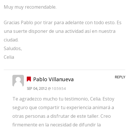
Muy muy recomendable.
Gracias Pablo por tirar para adelante con todo esto. Es
una suerte disponer de una actividad así en nuestra
ciudad.
Saludos,
Celia
REPLY
Pablo Villanueva
SEP 04, 2012
@ 10:59:54
Te agradezco mucho tu testimonio, Celia. Estoy
seguro que compartir tu experiencia animará a
otras personas a disfrutar de este taller. Creo
firmemente en la necesidad de difundir la