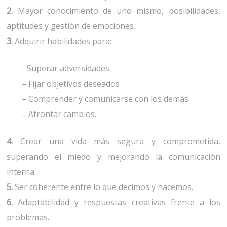
2.
Mayor conocimiento de uno mismo, posibilidades,
aptitudes y gestión de emociones.
3.
Adquirir habilidades para:
- Superar adversidades
– Fijar objetivos deseados
– Comprender y comunicarse con los demás
– Afrontar cambios.
4.
Crear una vida más segura y comprometida,
superando el miedo y mejorando la comunicación
interna.
5.
Ser coherente entre lo que decimos y hacemos.
6.
Adaptabilidad y respuestas creativas frente a los
problemas.