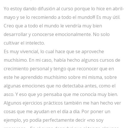
Yo estoy dando difusión al curso porque lo hice en abril-
mayo y se lo recomiendo a todo el mundo!!! Es muy útil.
Creo que a todo el mundo le vendría muy bien
desarrollar y conocerse emocionalmente. No solo
cultivar el intelecto.
Es muy vivencial, lo cual hace que se aproveche
muchísimo. En mi caso, había hecho algunos cursos de
crecimiento personal y tengo que reconocer que en
este he aprendido muchísimo sobre mí misma, sobre
algunas emociones que no detectaba antes, como el
asco. Y eso que yo pensaba que me conocía muy bien.
Algunos ejercicios prácticos también me han hecho ver
cosas que me ayudan en el día a día. Por poner un
ejemplo, yo podía perfectamente decir «no soy