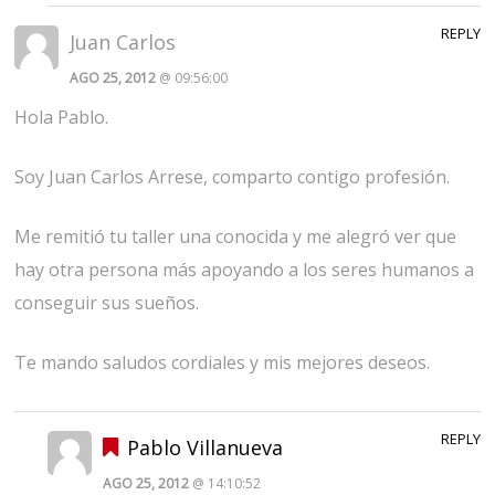
REPLY
Juan Carlos
AGO 25, 2012
@ 09:56:00
Hola Pablo.
Soy Juan Carlos Arrese, comparto contigo profesión.
Me remitió tu taller una conocida y me alegró ver que
hay otra persona más apoyando a los seres humanos a
conseguir sus sueños.
Te mando saludos cordiales y mis mejores deseos.
REPLY
Pablo Villanueva
AGO 25, 2012
@ 14:10:52