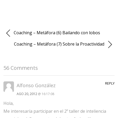
Coaching – Metáfora (6) Bailando con lobos
Coaching – Metáfora (7) Sobre la Proactividad
56 Comments
REPLY
Alfonso González
AGO 20, 2012
@ 16:17:08
Hola,
Me interesaría participar en el 2º taller de inteliencia