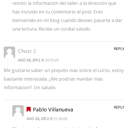
remito la información del taller a la dirección que
has incluido en tu comentario al post. Eres
bienvenido en mi blog cuando desees pasarte a dar
una lectura. Recibe un cordial saludo.
REPLY
Chusi :)
AGO 26, 2012
@ 20:15:25
Me gustaria saber un poquito mas sobre el curso, estoy
bastante interesada. ¿Me podrias mandar mas
informacion?. Un saludo.
REPLY
Pablo Villanueva
AGO 26, 2012
@ 21:26:03