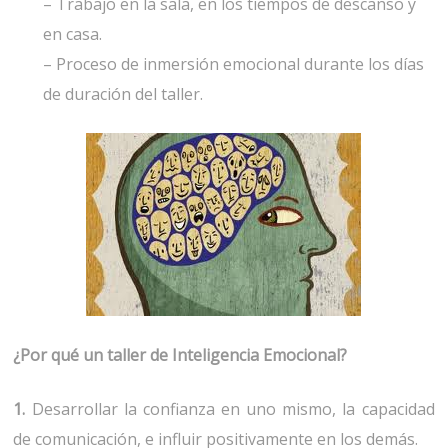
– Trabajo en la sala, en los tiempos de descanso y
en casa.
– Proceso de inmersión emocional durante los días
de duración del taller.
¿Por qué un taller de Inteligencia Emocional?
1.
Desarrollar la confianza en uno mismo, la capacidad
de comunicación, e influir positivamente en los demás.