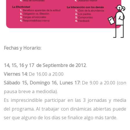
Fechas y Horario:
14, 15, 16 y 17 de Septiembre de 2012
.
Viernes 14:
De 16.00 a 20.00
Sábado 15, Domingo 16, Lunes 17:
De 9.00 a 20.00 (con
pausa breve a mediodía).
Es imprescindible participar en las 3 jornadas y media
del programa. Al trabajar con dinámicas abiertas puede
ser que alguno de los días se finalice algo más tarde.