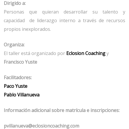
Dirigido a:
Personas que quieran desarrollar su talento y
capacidad de liderazgo interno a través de recursos
propios inexplorados.
Organiza:
El taller está organizado por
Eclosion Coaching
y
Francisco Yuste
Facilitadores:
Paco Yuste
Pablo Villanueva
Información adicional sobre matrícula e inscripciones:
pvillanueva@eclosioncoaching.com