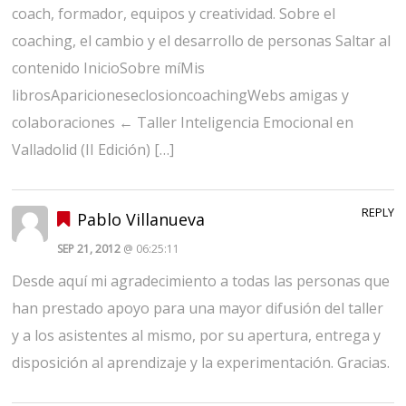
coach, formador, equipos y creatividad. Sobre el
coaching, el cambio y el desarrollo de personas Saltar al
contenido InicioSobre míMis
librosAparicioneseclosioncoachingWebs amigas y
colaboraciones ← Taller Inteligencia Emocional en
Valladolid (II Edición) […]
REPLY
Pablo Villanueva
SEP 21, 2012
@ 06:25:11
Desde aquí mi agradecimiento a todas las personas que
han prestado apoyo para una mayor difusión del taller
y a los asistentes al mismo, por su apertura, entrega y
disposición al aprendizaje y la experimentación. Gracias.