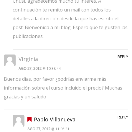
Chusi, agradecemos mucho tu interés. A
continuación te remito un mail con todos los
detalles a la dirección desde la que has escrito el
post. Bienvenida a mi blog. Espero que te gusten las
publicaciones.
REPLY
Virginia
AGO 27, 2012
@ 10:38:44
Buenos días, por favor ¿podrías enviarme más
información sobre el curso incluido el precio? Muchas
gracias y un saludo
REPLY
Pablo Villanueva
AGO 27, 2012
@ 11:05:31