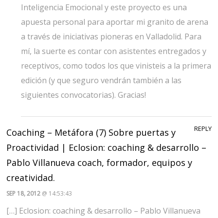
Inteligencia Emocional y este proyecto es una
apuesta personal para aportar mi granito de arena
a través de iniciativas pioneras en Valladolid. Para
mí, la suerte es contar con asistentes entregados y
receptivos, como todos los que vinisteis a la primera
edición (y que seguro vendrán también a las
siguientes convocatorias). Gracias!
REPLY
Coaching – Metáfora (7) Sobre puertas y
Proactividad | Eclosion: coaching & desarrollo –
Pablo Villanueva coach, formador, equipos y
creatividad.
SEP 18, 2012
@ 14:53:43
[…] Eclosion: coaching & desarrollo – Pablo Villanueva