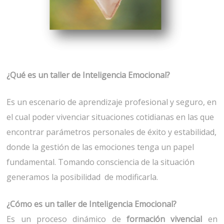
¿Qué es un taller de Inteligencia Emocional?
Es un escenario de aprendizaje profesional y seguro, en
el cual poder vivenciar situaciones cotidianas en las que
encontrar parámetros personales de éxito y estabilidad,
donde la gestión de las emociones tenga un papel
fundamental. Tomando consciencia de la situación
generamos la posibilidad de modificarla.
¿Cómo es un taller de Inteligencia Emocional?
Es un proceso dinámico de
formación vivencial
en