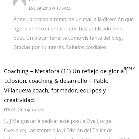
ENE 09, 2013
@ 13:54:55
Ángel, procedo a remitirte un mail a la dirección que
figura en el comentario que has publicado en el
post. Un placer tenerte como visitante del blog.
Gracias por tu interés. Saludos cordiales.
REPLY
Coaching – Metáfora (11) Un reflejo de gloria |
Eclosion: coaching & desarrollo – Pablo
Villanueva coach, formador, equipos y
creatividad.
FEB 05, 2013
@ 14:50:01
[…] Me gustaría dedicar este post a Ove (Jorge
Ovelleiro), asistente a la II Edición del Taller de