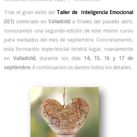
Tras el gran éxito del
Taller de Inteligencia Emocional
(IE1)
celebrado en
Valladolid
a finales del pasado abril,
convocamos una segunda edición de este mismo curso
para mediados del mes de septiembre. Concretamente,
esta formación experiencial tendrá lugar, nuevamente
en
Valladolid,
durante los días
14, 15, 16 y 17 de
septiembre
. A continuación os damos todos los detalles.