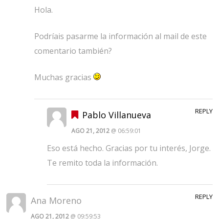
Hola.
Podríais pasarme la información al mail de este
comentario también?
Muchas gracias
REPLY
Pablo Villanueva
AGO 21, 2012
@ 06:59:01
Eso está hecho. Gracias por tu interés, Jorge.
Te remito toda la información.
REPLY
Ana Moreno
AGO 21, 2012
@ 09:59:53