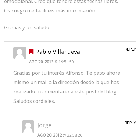
emocialonal. Creo que tendré estas fechas libres.
Os ruego me faciliteis más información.
Gracias y un saludo
REPLY
Pablo Villanueva
AGO 20, 2012
@ 19:51:50
Gracias por tu interés Alfonso. Te paso ahora
mismo un mail a la dirección desde la que has
realizado tu comentario a este post del blog.
Saludos cordiales.
REPLY
Jorge
AGO 20, 2012
@ 22:58:26