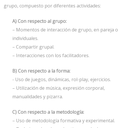
grupo, compuesto por diferentes actividades:
A) Con respecto al grupo:
– Momentos de interacción de grupo, en pareja o
individuales.
– Compartir grupal.
– Interacciones con los facilitadores.
B) Con respecto a la forma:
- Uso de juegos, dinámicas, rol-play, ejercicios.
– Utilización de música, expresión corporal,
manualidades y pizarra.
C) Con respecto a la metodología:
– Uso de metodología formativa y experimental.