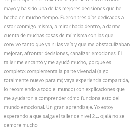
mayo y ha sido una de las mejores decisiones que he
hecho en mucho tiempo. Fueron tres días dedicados a
estar conmigo misma, a mirar hacia dentro, a darme
cuenta de muchas cosas de mí misma con las que
convivo tanto que ya ni las veía y que me obstaculizaban
mejorar, afrontar decisiones, canalizar emociones. El
taller me encantó y me ayudó mucho, porque es
completo: complementa la parte vivencial (algo
totalmente nuevo para mí; vaya experiencia compartida,
lo recomiendo a todo el mundo) con explicaciones que
me ayudaron a comprender cómo funciona esto del
mundo emocional. Un gran aprendizaje. Yo estoy
esperando a que salga el taller de nivel 2…. ojalá no se
demore mucho.