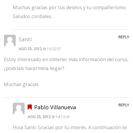
Muchas gracias por tus deseos y tu compañerismo.
Saludos cordiales.
REPLY
Santi
AGO 25, 2012
@ 10:22:57
Estoy interesado en obtener más información del curso,
¿podríais hacermela llegar?
Muchas gracias
REPLY
Pablo Villanueva
AGO 25, 2012
@ 14:13:41
Hola Santi. Gracias por tu interés. A continuación te