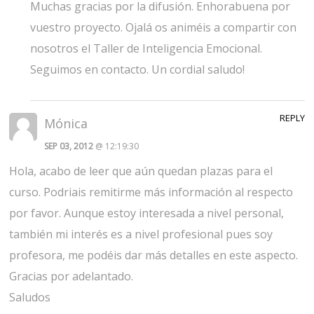
Muchas gracias por la difusión. Enhorabuena por
vuestro proyecto. Ojalá os animéis a compartir con
nosotros el Taller de Inteligencia Emocional.
Seguimos en contacto. Un cordial saludo!
REPLY
Mónica
SEP 03, 2012
@ 12:19:30
Hola, acabo de leer que aún quedan plazas para el
curso. Podriais remitirme más información al respecto
por favor. Aunque estoy interesada a nivel personal,
también mi interés es a nivel profesional pues soy
profesora, me podéis dar más detalles en este aspecto.
Gracias por adelantado.
Saludos