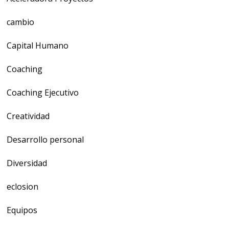
cambio
Capital Humano
Coaching
Coaching Ejecutivo
Creatividad
Desarrollo personal
Diversidad
eclosion
Equipos