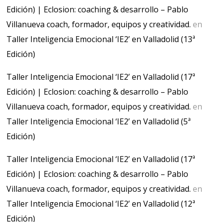
Edición) | Eclosion: coaching & desarrollo – Pablo
Villanueva coach, formador, equipos y creatividad.
en
Taller Inteligencia Emocional ‘IE2’ en Valladolid (13ª
Edición)
Taller Inteligencia Emocional ‘IE2’ en Valladolid (17ª
Edición) | Eclosion: coaching & desarrollo – Pablo
Villanueva coach, formador, equipos y creatividad.
en
Taller Inteligencia Emocional ‘IE2’ en Valladolid (5ª
Edición)
Taller Inteligencia Emocional ‘IE2’ en Valladolid (17ª
Edición) | Eclosion: coaching & desarrollo – Pablo
Villanueva coach, formador, equipos y creatividad.
en
Taller Inteligencia Emocional ‘IE2’ en Valladolid (12ª
Edición)