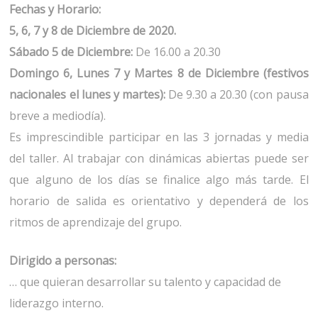
Fechas y Horario:
5, 6, 7 y 8 de Diciembre de 2020.
Sábado 5 de Diciembre:
De 16.00 a 20.30
Domingo 6, Lunes 7 y Martes 8 de Diciembre (festivos
nacionales el lunes y martes):
De 9.30 a 20.30 (con pausa
breve a mediodía).
Es imprescindible participar en las 3 jornadas y media
del taller. Al trabajar con dinámicas abiertas puede ser
que alguno de los días se finalice algo más tarde. El
horario de salida es orientativo y dependerá de los
ritmos de aprendizaje del grupo.
Dirigido a personas:
… que quieran desarrollar su talento y capacidad de
liderazgo interno.