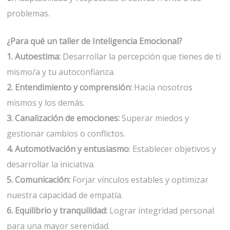
problemas.
¿Para qué un taller de Inteligencia Emocional?
1. Autoestima:
Desarrollar la percepción que tienes de ti
mismo/a y tu autoconfianza.
2. Entendimiento y comprensión:
Hacia nosotros
mismos y los demás.
3. Canalización de emociones:
Superar miedos y
gestionar cambios o conflictos.
4. Automotivación y entusiasmo
: Establecer objetivos y
desarrollar la iniciativa.
5. Comunicación:
Forjar vínculos estables y optimizar
nuestra capacidad de empatía.
6. Equilibrio y tranquilidad:
Lograr integridad personal
para una mayor serenidad.