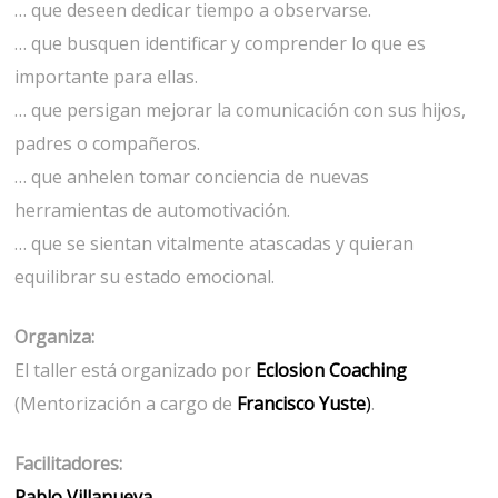
… que deseen dedicar tiempo a observarse.
… que busquen identificar y comprender lo que es
importante para ellas.
… que persigan mejorar la comunicación con sus hijos,
padres o compañeros.
… que anhelen tomar conciencia de nuevas
herramientas de automotivación.
… que se sientan vitalmente atascadas y quieran
equilibrar su estado emocional.
Organiza:
El taller está organizado por
Eclosion Coaching
(Mentorización a cargo de
Francisco Yuste
)
.
Facilitadores:
Pablo Villanueva