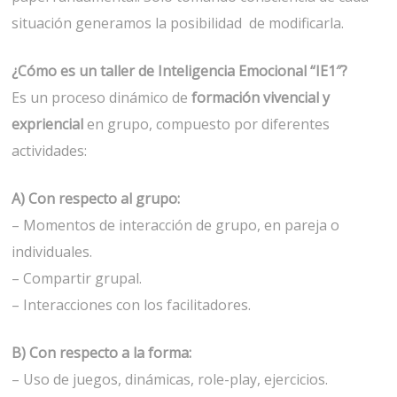
situación generamos la posibilidad de modificarla.
¿Cómo es un taller de Inteligencia Emocional “IE1″?
Es un proceso dinámico de
formación vivencial
y
expriencial
en grupo, compuesto por diferentes
actividades:
A) Con respecto al grupo:
– Momentos de interacción de grupo, en pareja o
individuales.
– Compartir grupal.
– Interacciones con los facilitadores.
B) Con respecto a la forma:
– Uso de juegos, dinámicas, role-play, ejercicios.