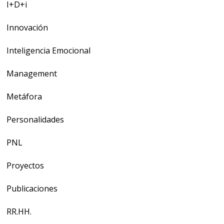
I+D+i
Innovación
Inteligencia Emocional
Management
Metáfora
Personalidades
PNL
Proyectos
Publicaciones
RR.HH.