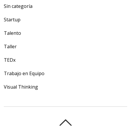
Sin categoría
Startup
Talento
Taller
TEDx
Trabajo en Equipo
Visual Thinking