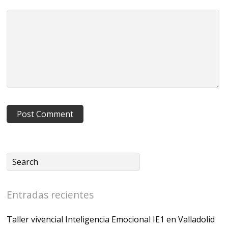
Entradas recientes
Taller vivencial Inteligencia Emocional IE1 en Valladolid