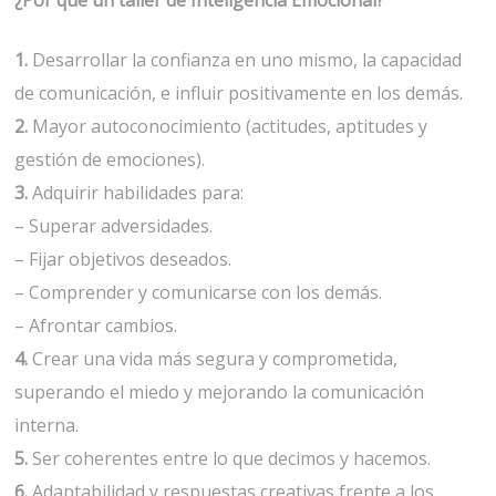
1.
Desarrollar la confianza en uno mismo, la capacidad
de comunicación, e influir positivamente en los demás.
2.
Mayor autoconocimiento (actitudes, aptitudes y
gestión de emociones).
3.
Adquirir habilidades para:
– Superar adversidades.
– Fijar objetivos deseados.
– Comprender y comunicarse con los demás.
– Afrontar cambios.
4.
Crear una vida más segura y comprometida,
superando el miedo y mejorando la comunicación
interna.
5.
Ser coherentes entre lo que decimos y hacemos.
6.
Adaptabilidad y respuestas creativas frente a los