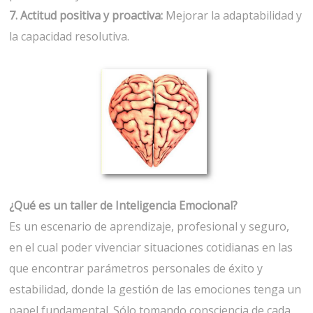
7. Actitud positiva y proactiva:
Mejorar la adaptabilidad y
la capacidad resolutiva.
¿Qué es un taller de Inteligencia Emocional?
Es un escenario de aprendizaje, profesional y seguro,
en el cual poder vivenciar situaciones cotidianas en las
que encontrar parámetros personales de éxito y
estabilidad, donde la gestión de las emociones tenga un
papel fundamental. Sólo tomando consciencia de cada