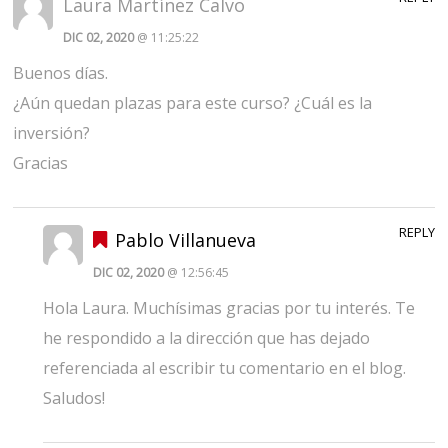
Laura Martínez Calvo
DIC 02, 2020
@ 11:25:22
Buenos días.
¿Aún quedan plazas para este curso? ¿Cuál es la
inversión?
Gracias
REPLY
Pablo Villanueva
DIC 02, 2020
@ 12:56:45
Hola Laura. Muchísimas gracias por tu interés. Te
he respondido a la dirección que has dejado
referenciada al escribir tu comentario en el blog.
Saludos!