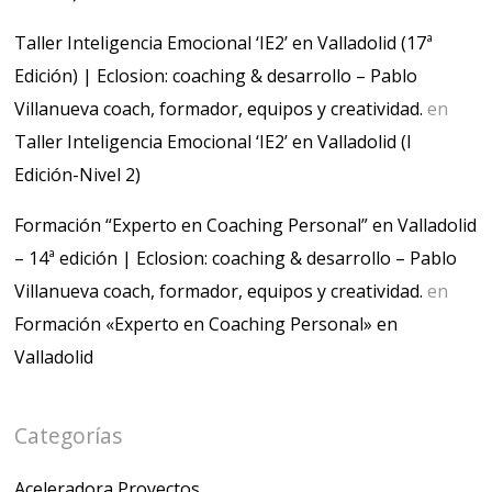
Taller Inteligencia Emocional ‘IE2’ en Valladolid (17ª
Edición) | Eclosion: coaching & desarrollo – Pablo
Villanueva coach, formador, equipos y creatividad.
en
Taller Inteligencia Emocional ‘IE2’ en Valladolid (I
Edición-Nivel 2)
Formación “Experto en Coaching Personal” en Valladolid
– 14ª edición | Eclosion: coaching & desarrollo – Pablo
Villanueva coach, formador, equipos y creatividad.
en
Formación «Experto en Coaching Personal» en
Valladolid
Categorías
Aceleradora Proyectos