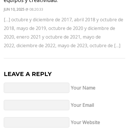
JUN 10, 2025
@ 08:20:33
[…] octubre y diciembre de 2017, abril 2018 y octubre de
2018, mayo de 2019, octubre de 2020 y diciembre de
2020, enero 2021 y octubre de 2021, mayo de
2022, diciembre de 2022, mayo de 2023, octubre de […]
LEAVE A REPLY
Your Name
Your Email
Your Website