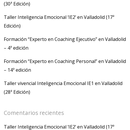
(30ª Edición)
Taller Inteligencia Emocional ‘IE2’ en Valladolid (17ª
Edición)
Formación “Experto en Coaching Ejecutivo” en Valladolid
– 4ª edición
Formación “Experto en Coaching Personal” en Valladolid
– 14ª edición
Taller vivencial Inteligencia Emocional IE1 en Valladolid
(28ª Edición)
Comentarios recientes
Taller Inteligencia Emocional ‘IE2’ en Valladolid (17ª