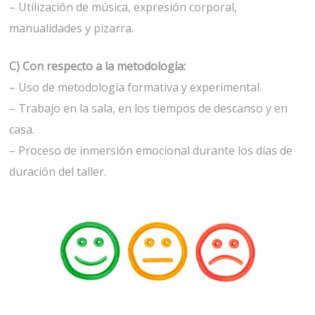
– Utilización de música, expresión corporal,
manualidades y pizarra.
C) Con respecto a la metodología:
– Uso de metodología formativa y experimental.
– Trabajo en la sala, en los tiempos de descanso y en
casa.
– Proceso de inmersión emocional durante los días de
duración del taller.