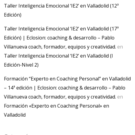
Taller Inteligencia Emocional ‘IE2’ en Valladolid (12ª
Edición)
Taller Inteligencia Emocional ‘IE2’ en Valladolid (17ª
Edición) | Eclosion: coaching & desarrollo – Pablo
Villanueva coach, formador, equipos y creatividad.
en
Taller Inteligencia Emocional ‘IE2’ en Valladolid (I
Edición-Nivel 2)
Formación “Experto en Coaching Personal” en Valladolid
– 14ª edición | Eclosion: coaching & desarrollo – Pablo
Villanueva coach, formador, equipos y creatividad.
en
Formación «Experto en Coaching Personal» en
Valladolid