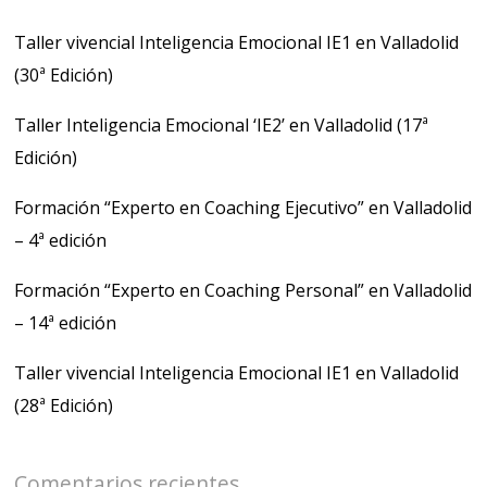
Taller vivencial Inteligencia Emocional IE1 en Valladolid
(30ª Edición)
Taller Inteligencia Emocional ‘IE2’ en Valladolid (17ª
Edición)
Formación “Experto en Coaching Ejecutivo” en Valladolid
– 4ª edición
Formación “Experto en Coaching Personal” en Valladolid
– 14ª edición
Taller vivencial Inteligencia Emocional IE1 en Valladolid
(28ª Edición)
Comentarios recientes