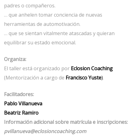
padres o compañeros.
… que anhelen tomar conciencia de nuevas
herramientas de automotivación.
… que se sientan vitalmente atascadas y quieran
equilibrar su estado emocional.
Organiza:
El taller está organizado por
Eclosion Coaching
(Mentorización a cargo de
Francisco Yuste
)
.
Facilitadores:
Pablo Villanueva
Beatriz Ramiro
Información adicional sobre matrícula e inscripciones:
pvillanueva@eclosioncoaching.com