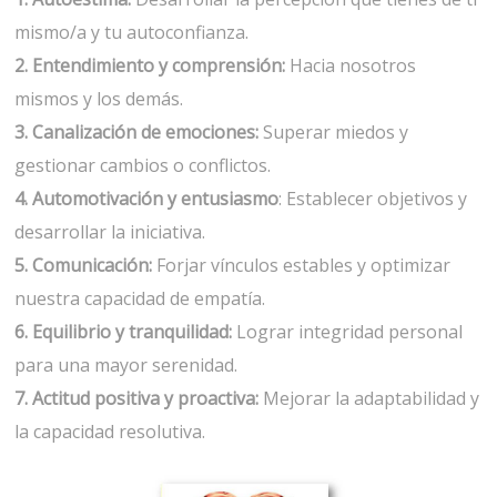
mismo/a y tu autoconfianza.
2. Entendimiento y comprensión:
Hacia nosotros
mismos y los demás.
3. Canalización de emociones:
Superar miedos y
gestionar cambios o conflictos.
4. Automotivación y entusiasmo
: Establecer objetivos y
desarrollar la iniciativa.
5. Comunicación:
Forjar vínculos estables y optimizar
nuestra capacidad de empatía.
6. Equilibrio y tranquilidad:
Lograr integridad personal
para una mayor serenidad.
7. Actitud positiva y proactiva:
Mejorar la adaptabilidad y
la capacidad resolutiva.