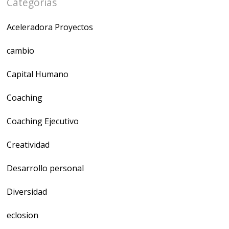
Categorías
Aceleradora Proyectos
cambio
Capital Humano
Coaching
Coaching Ejecutivo
Creatividad
Desarrollo personal
Diversidad
eclosion