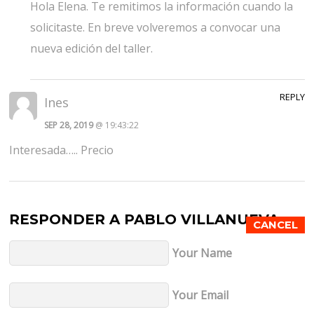
Hola Elena. Te remitimos la información cuando la
solicitaste. En breve volveremos a convocar una
nueva edición del taller.
REPLY
Ines
SEP 28, 2019
@ 19:43:22
Interesada….. Precio
RESPONDER A
PABLO VILLANUEVA
CANCEL
Your Name
Your Email