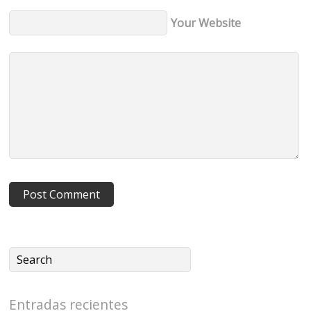
Your Website
Entradas recientes