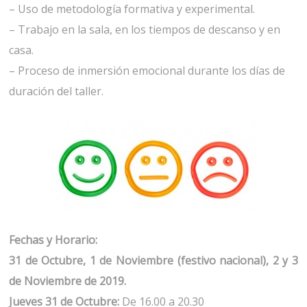
– Uso de metodología formativa y experimental.
– Trabajo en la sala, en los tiempos de descanso y en
casa.
– Proceso de inmersión emocional durante los días de
duración del taller.
Fechas y Horario:
31 de Octubre, 1 de Noviembre (festivo nacional), 2 y 3
de Noviembre de 2019.
Jueves 31 de Octubre:
De 16.00 a 20.30