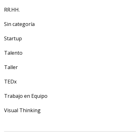
RR.HH.
Sin categoría
Startup
Talento
Taller
TEDx
Trabajo en Equipo
Visual Thinking