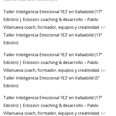
Taller Inteligencia Emocional ‘IE2’ en Valladolid (17ª
Edición) | Eclosion: coaching & desarrollo – Pablo
Villanueva coach, formador, equipos y creatividad.
en
Taller Inteligencia Emocional ‘IE2’ en Valladolid (13ª
Edición)
Taller Inteligencia Emocional ‘IE2’ en Valladolid (17ª
Edición) | Eclosion: coaching & desarrollo – Pablo
Villanueva coach, formador, equipos y creatividad.
en
Taller Inteligencia Emocional ‘IE2’ en Valladolid (5ª
Edición)
Taller Inteligencia Emocional ‘IE2’ en Valladolid (17ª
Edición) | Eclosion: coaching & desarrollo – Pablo
Villanueva coach, formador, equipos y creatividad.
en