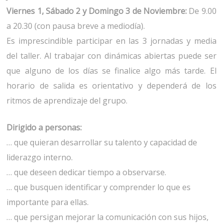
Viernes 1, Sábado 2 y Domingo 3 de Noviembre:
De 9.00
a 20.30 (con pausa breve a mediodía).
Es imprescindible participar en las 3 jornadas y media
del taller. Al trabajar con dinámicas abiertas puede ser
que alguno de los días se finalice algo más tarde. El
horario de salida es orientativo y dependerá de los
ritmos de aprendizaje del grupo.
Dirigido a personas:
… que quieran desarrollar su talento y capacidad de
liderazgo interno.
… que deseen dedicar tiempo a observarse.
… que busquen identificar y comprender lo que es
importante para ellas.
… que persigan mejorar la comunicación con sus hijos,