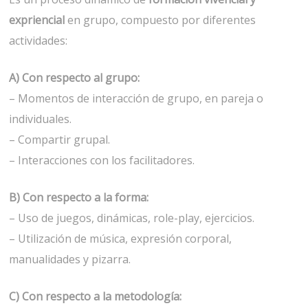
expriencial
en grupo, compuesto por diferentes
actividades:
A) Con respecto al grupo:
– Momentos de interacción de grupo, en pareja o
individuales.
– Compartir grupal.
– Interacciones con los facilitadores.
B) Con respecto a la forma:
– Uso de juegos, dinámicas, role-play, ejercicios.
– Utilización de música, expresión corporal,
manualidades y pizarra.
C) Con respecto a la metodología: