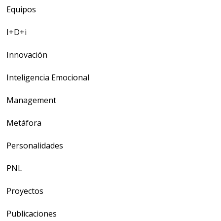
Equipos
I+D+i
Innovación
Inteligencia Emocional
Management
Metáfora
Personalidades
PNL
Proyectos
Publicaciones