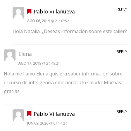
REPLY
Pablo Villanueva
AGO 06, 2019
@ 21:37:52
Hola Natalia. ¿Deseas información sobre este taller?
REPLY
Elena
AGO 17, 2019
@ 21:49:21
Hola me llamo Elena quisiera saber información sobre
el curso de inteligencia emocional. Un saludo. Muchas
gracias
REPLY
Pablo Villanueva
JUN 09, 2020
@ 07:14:24