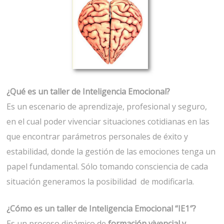
¿Qué es un taller de Inteligencia Emocional?
Es un escenario de aprendizaje, profesional y seguro,
en el cual poder vivenciar situaciones cotidianas en las
que encontrar parámetros personales de éxito y
estabilidad, donde la gestión de las emociones tenga un
papel fundamental. Sólo tomando consciencia de cada
situación generamos la posibilidad de modificarla.
¿Cómo es un taller de Inteligencia Emocional “IE1″?
Es un proceso dinámico de
formación vivencial
y