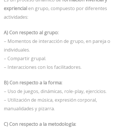
expriencial
en grupo, compuesto por diferentes
actividades:
A) Con respecto al grupo:
– Momentos de interacción de grupo, en pareja o
individuales.
– Compartir grupal.
– Interacciones con los facilitadores.
B) Con respecto a la forma:
– Uso de juegos, dinámicas, role-play, ejercicios.
– Utilización de música, expresión corporal,
manualidades y pizarra.
C) Con respecto a la metodología: