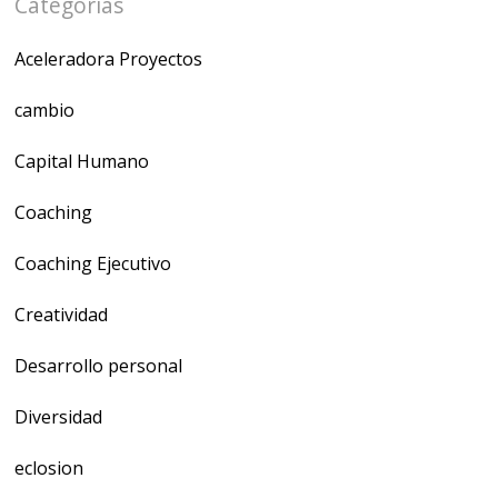
Categorías
Aceleradora Proyectos
cambio
Capital Humano
Coaching
Coaching Ejecutivo
Creatividad
Desarrollo personal
Diversidad
eclosion