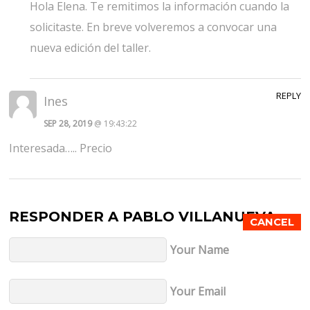
Hola Elena. Te remitimos la información cuando la
solicitaste. En breve volveremos a convocar una
nueva edición del taller.
REPLY
Ines
SEP 28, 2019
@ 19:43:22
Interesada….. Precio
RESPONDER A
PABLO VILLANUEVA
CANCEL
Your Name
Your Email