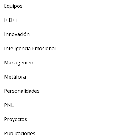
Equipos
I+D+i
Innovación
Inteligencia Emocional
Management
Metáfora
Personalidades
PNL
Proyectos
Publicaciones