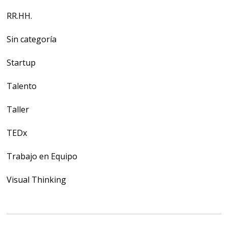
RR.HH.
Sin categoría
Startup
Talento
Taller
TEDx
Trabajo en Equipo
Visual Thinking