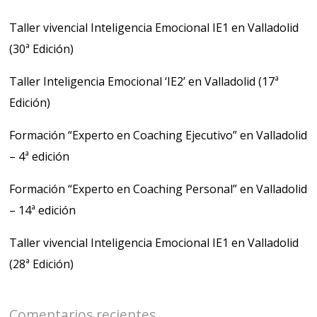
Taller vivencial Inteligencia Emocional IE1 en Valladolid
(30ª Edición)
Taller Inteligencia Emocional ‘IE2’ en Valladolid (17ª
Edición)
Formación “Experto en Coaching Ejecutivo” en Valladolid
– 4ª edición
Formación “Experto en Coaching Personal” en Valladolid
– 14ª edición
Taller vivencial Inteligencia Emocional IE1 en Valladolid
(28ª Edición)
Comentarios recientes