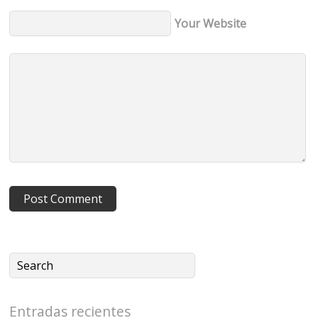
Your Website
Entradas recientes