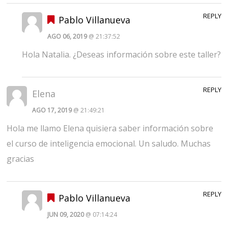
REPLY
Pablo Villanueva
AGO 06, 2019
@ 21:37:52
Hola Natalia. ¿Deseas información sobre este taller?
REPLY
Elena
AGO 17, 2019
@ 21:49:21
Hola me llamo Elena quisiera saber información sobre
el curso de inteligencia emocional. Un saludo. Muchas
gracias
REPLY
Pablo Villanueva
JUN 09, 2020
@ 07:14:24