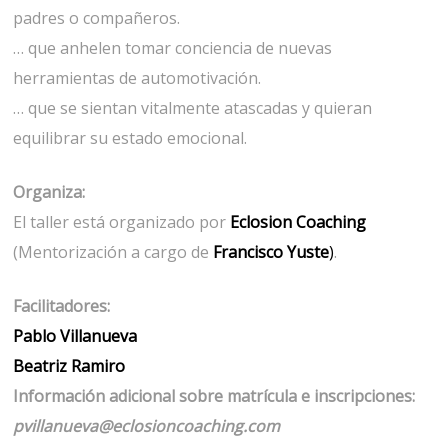
padres o compañeros.
… que anhelen tomar conciencia de nuevas
herramientas de automotivación.
… que se sientan vitalmente atascadas y quieran
equilibrar su estado emocional.
Organiza:
El taller está organizado por
Eclosion Coaching
(Mentorización a cargo de
Francisco Yuste
)
.
Facilitadores:
Pablo Villanueva
Beatriz Ramiro
Información adicional sobre matrícula e inscripciones:
pvillanueva@eclosioncoaching.com