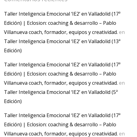
Taller Inteligencia Emocional ‘IE2’ en Valladolid (17ª
Edición) | Eclosion: coaching & desarrollo – Pablo
Villanueva coach, formador, equipos y creatividad.
en
Taller Inteligencia Emocional ‘IE2’ en Valladolid (13ª
Edición)
Taller Inteligencia Emocional ‘IE2’ en Valladolid (17ª
Edición) | Eclosion: coaching & desarrollo – Pablo
Villanueva coach, formador, equipos y creatividad.
en
Taller Inteligencia Emocional ‘IE2’ en Valladolid (5ª
Edición)
Taller Inteligencia Emocional ‘IE2’ en Valladolid (17ª
Edición) | Eclosion: coaching & desarrollo – Pablo
Villanueva coach, formador, equipos y creatividad.
en