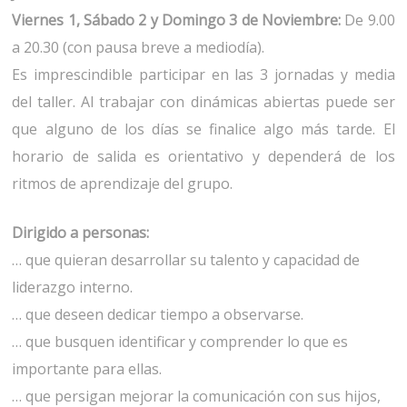
Viernes 1, Sábado 2 y Domingo 3 de Noviembre:
De 9.00
a 20.30 (con pausa breve a mediodía).
Es imprescindible participar en las 3 jornadas y media
del taller. Al trabajar con dinámicas abiertas puede ser
que alguno de los días se finalice algo más tarde. El
horario de salida es orientativo y dependerá de los
ritmos de aprendizaje del grupo.
Dirigido a personas:
… que quieran desarrollar su talento y capacidad de
liderazgo interno.
… que deseen dedicar tiempo a observarse.
… que busquen identificar y comprender lo que es
importante para ellas.
… que persigan mejorar la comunicación con sus hijos,