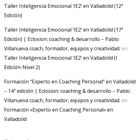
Taller Inteligencia Emocional ‘IE2’ en Valladolid (12ª
Edición)
Taller Inteligencia Emocional ‘IE2’ en Valladolid (17ª
Edición) | Eclosion: coaching & desarrollo – Pablo
Villanueva coach, formador, equipos y creatividad.
en
Taller Inteligencia Emocional ‘IE2’ en Valladolid (I
Edición-Nivel 2)
Formación “Experto en Coaching Personal” en Valladolid
– 14ª edición | Eclosion: coaching & desarrollo – Pablo
Villanueva coach, formador, equipos y creatividad.
en
Formación «Experto en Coaching Personal» en
Valladolid