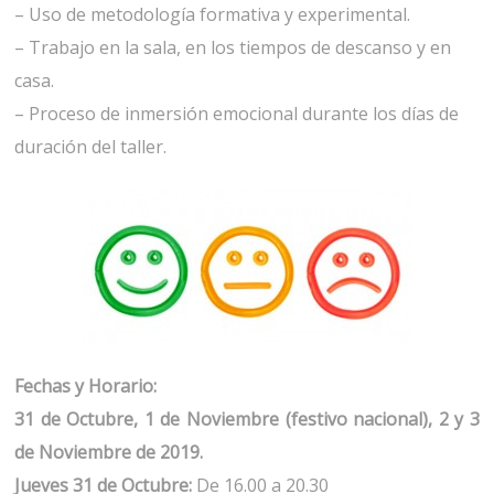
– Uso de metodología formativa y experimental.
– Trabajo en la sala, en los tiempos de descanso y en
casa.
– Proceso de inmersión emocional durante los días de
duración del taller.
Fechas y Horario:
31 de Octubre, 1 de Noviembre (festivo nacional), 2 y 3
de Noviembre de 2019.
Jueves 31 de Octubre:
De 16.00 a 20.30