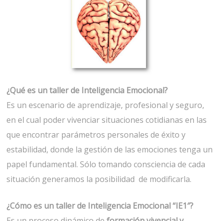
¿Qué es un taller de Inteligencia Emocional?
Es un escenario de aprendizaje, profesional y seguro,
en el cual poder vivenciar situaciones cotidianas en las
que encontrar parámetros personales de éxito y
estabilidad, donde la gestión de las emociones tenga un
papel fundamental. Sólo tomando consciencia de cada
situación generamos la posibilidad de modificarla.
¿Cómo es un taller de Inteligencia Emocional “IE1″?
Es un proceso dinámico de
formación vivencial
y