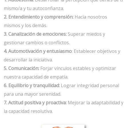
mismo/a y tu autoconfianza.
2. Entendimiento y comprensión:
Hacia nosotros
mismos y los demás.
3. Canalización de emociones:
Superar miedos y
gestionar cambios o conflictos.
4. Automotivación y entusiasmo
: Establecer objetivos y
desarrollar la iniciativa.
5. Comunicación:
Forjar vínculos estables y optimizar
nuestra capacidad de empatía.
6. Equilibrio y tranquilidad:
Lograr integridad personal
para una mayor serenidad.
7. Actitud positiva y proactiva:
Mejorar la adaptabilidad y
la capacidad resolutiva.