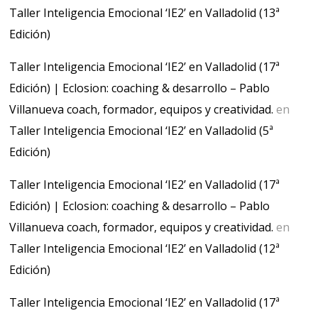
Taller Inteligencia Emocional ‘IE2’ en Valladolid (13ª
Edición)
Taller Inteligencia Emocional ‘IE2’ en Valladolid (17ª
Edición) | Eclosion: coaching & desarrollo – Pablo
Villanueva coach, formador, equipos y creatividad.
en
Taller Inteligencia Emocional ‘IE2’ en Valladolid (5ª
Edición)
Taller Inteligencia Emocional ‘IE2’ en Valladolid (17ª
Edición) | Eclosion: coaching & desarrollo – Pablo
Villanueva coach, formador, equipos y creatividad.
en
Taller Inteligencia Emocional ‘IE2’ en Valladolid (12ª
Edición)
Taller Inteligencia Emocional ‘IE2’ en Valladolid (17ª