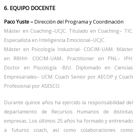
6. EQUIPO DOCENTE
Paco Yuste
–
Dirección del Programa y Coordinación
Máster en Coaching–UCJC. Titulado en Coaching– TIC.
Especialista en Inteligencia Emocional–UCJC.
Máster en Psicología Industrial- COCIM-UAM. Máster
en RRHH- COCIM-UAM.. Practitioner en PNL– IPH.
Doctor en Piscología -BIU. Diplomado en Ciencias
Empresariales– UCM. Coach Senior por AECOP y Coach
Profesional por ASESCO.
Durante quince años ha ejercido la responsabilidad del
departamento de Recursos Humanos de distintas
empresas. Los últimos 25 años ha formado y entrenado
a futuros coach, así como colaboraciones como