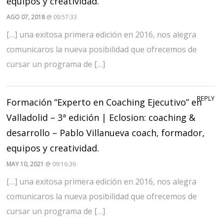
equipos y creatividad.
AGO 07, 2018
@ 09:57:33
[…] una exitosa primera edición en 2016, nos alegra
comunicaros la nueva posibilidad que ofrecemos de
cursar un programa de […]
REPLY
Formación “Experto en Coaching Ejecutivo” en
Valladolid – 3ª edición | Eclosion: coaching &
desarrollo – Pablo Villanueva coach, formador,
equipos y creatividad.
MAY 10, 2021
@ 09:16:36
[…] una exitosa primera edición en 2016, nos alegra
comunicaros la nueva posibilidad que ofrecemos de
cursar un programa de […]