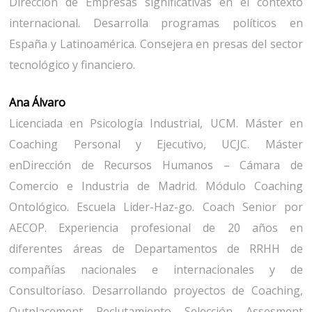
Dirección de Empresas significativas en el contexto
internacional. Desarrolla programas políticos en
España y Latinoamérica. Consejera en presas del sector
tecnológico y financiero.
Ana Álvaro
Licenciada en Psicología Industrial, UCM. Máster en
Coaching Personal y Ejecutivo, UCJC. Máster
enDirección de Recursos Humanos – Cámara de
Comercio e Industria de Madrid. Módulo Coaching
Ontológico. Escuela Lider-Haz-go. Coach Senior por
AECOP. Experiencia profesional de 20 años en
diferentes áreas de Departamentos de RRHH de
compañías nacionales e internacionales y de
Consultoríaso. Desarrollando proyectos de Coaching,
Outplacement, Reclutamiento, Selección, Assesment