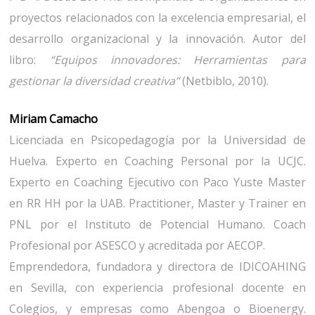
proyectos relacionados con la excelencia empresarial, el
desarrollo organizacional y la innovación. Autor del
libro:
“Equipos innovadores: Herramientas para
gestionar la diversidad creativa”
(Netbiblo, 2010).
Miriam Camacho
Licenciada en Psicopedagogía por la Universidad de
Huelva. Experto en Coaching Personal por la UCJC.
Experto en Coaching Ejecutivo con Paco Yuste Master
en RR HH por la UAB. Practitioner, Master y Trainer en
PNL por el Instituto de Potencial Humano. Coach
Profesional por ASESCO y acreditada por AECOP.
Emprendedora, fundadora y directora de IDICOAHING
en Sevilla, con experiencia profesional docente en
Colegios, y empresas como Abengoa o Bioenergy.