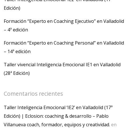
Edición)
Formación “Experto en Coaching Ejecutivo” en Valladolid
– 4ª edición
Formación “Experto en Coaching Personal” en Valladolid
– 14ª edición
Taller vivencial Inteligencia Emocional IE1 en Valladolid
(28ª Edición)
Comentarios recientes
Taller Inteligencia Emocional ‘IE2’ en Valladolid (17ª
Edición) | Eclosion: coaching & desarrollo – Pablo
Villanueva coach, formador, equipos y creatividad.
en