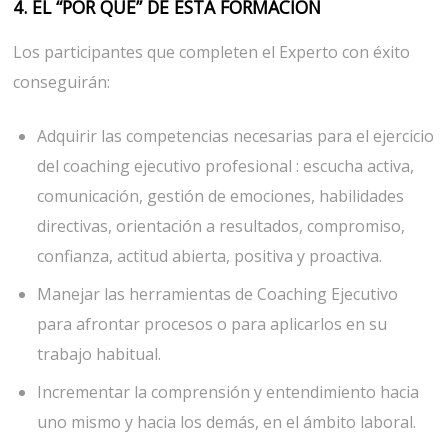
4. EL “POR QUÉ” DE ESTA FORMACIÓN
Los participantes que completen el Experto con éxito
conseguirán:
Adquirir las competencias necesarias para el ejercicio
del coaching ejecutivo profesional : escucha activa,
comunicación, gestión de emociones, habilidades
directivas, orientación a resultados, compromiso,
confianza, actitud abierta, positiva y proactiva.
Manejar las herramientas de Coaching Ejecutivo
para afrontar procesos o para aplicarlos en su
trabajo habitual.
Incrementar la comprensión y entendimiento hacia
uno mismo y hacia los demás, en el ámbito laboral.