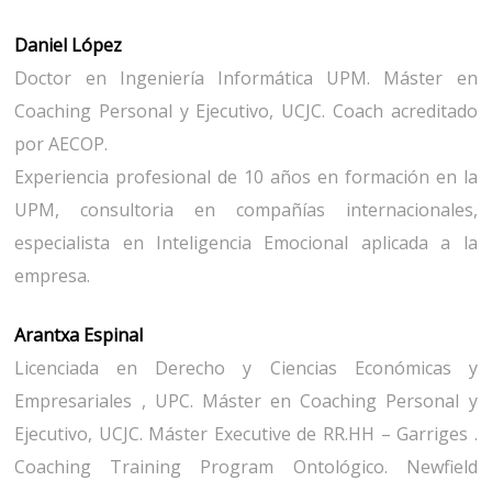
Daniel López
Doctor en Ingeniería Informática UPM. Máster en
Coaching Personal y Ejecutivo, UCJC. Coach acreditado
por AECOP.
Experiencia profesional de 10 años en formación en la
UPM, consultoria en compañías internacionales,
especialista en Inteligencia Emocional aplicada a la
empresa.
Arantxa Espinal
Licenciada en Derecho y Ciencias Económicas y
Empresariales , UPC. Máster en Coaching Personal y
Ejecutivo, UCJC. Máster Executive de RR.HH – Garriges .
Coaching Training Program Ontológico. Newfield