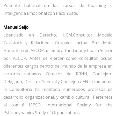
Ponente habitual en los cursos de Coaching e
Inteligencia Emocional con Paco Yuste.
Manuel Seijo
Licenciado en Derecho, UCM.Consultor Modelo
Tavistock y Relaciones Grupales. actual Presidente
Honorífico de AECOP, miembro fundador y Coach Senior
por AECOP. Antes de ejercer como consultor ocupó
diferentes cargos dentro del mundo de la empresa en
sectores variados. Director de RRHH, Consejero
Delegado, Director General y Consejero. EN el campo de
la Consultoria ha realizado numerosos procesos de
desarrollo organizacional, y cambio cultural. Pertenece
al comité ISPSO, Internacional Society for the
Pshicodynamics Study of Organizations.