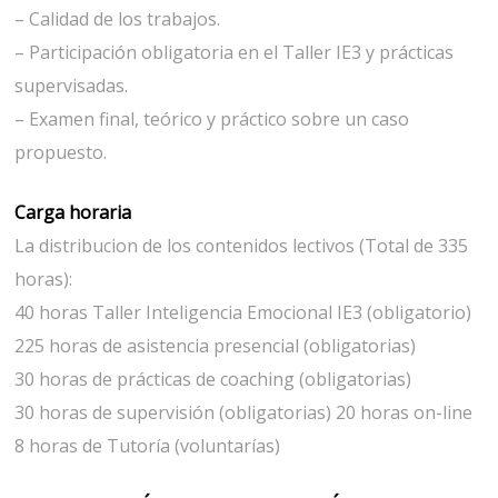
– Calidad de los trabajos.
– Participación obligatoria en el Taller IE3 y prácticas
supervisadas.
– Examen final, teórico y práctico sobre un caso
propuesto.
Carga horaria
La distribucion de los contenidos lectivos (Total de 335
horas):
40 horas Taller Inteligencia Emocional IE3 (obligatorio)
225 horas de asistencia presencial (obligatorias)
30 horas de prácticas de coaching (obligatorias)
30 horas de supervisión (obligatorias) 20 horas on-line
8 horas de Tutoría (voluntarías)