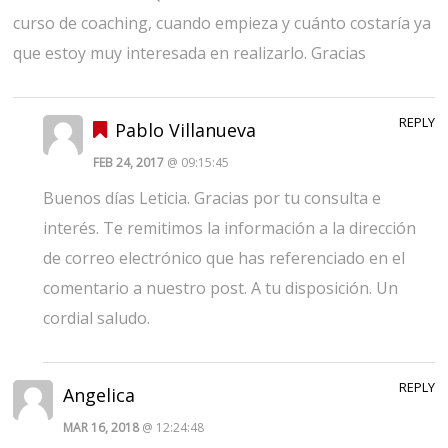
curso de coaching, cuando empieza y cuánto costaría ya
que estoy muy interesada en realizarlo. Gracias
REPLY
Pablo Villanueva
FEB 24, 2017
@ 09:15:45
Buenos días Leticia. Gracias por tu consulta e
interés. Te remitimos la información a la dirección
de correo electrónico que has referenciado en el
comentario a nuestro post. A tu disposición. Un
cordial saludo.
REPLY
Angelica
MAR 16, 2018
@ 12:24:48