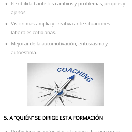
Flexibilidad ante los cambios y problemas, propios y
ajenos.
Visión más amplia y creativa ante situaciones
laborales cotidianas.
Mejorar de la automotivación, entusiasmo y
autoestima.
5. A “QUIÉN” SE DIRIGE ESTA FORMACIÓN
Profesionales enfocados al apoyo a las personas: