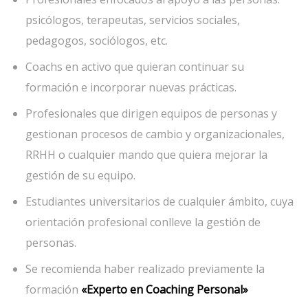
psicólogos, terapeutas, servicios sociales,
pedagogos, sociólogos, etc.
Coachs en activo que quieran continuar su
formación e incorporar nuevas prácticas.
Profesionales que dirigen equipos de personas y
gestionan procesos de cambio y organizacionales,
RRHH o cualquier mando que quiera mejorar la
gestión de su equipo.
Estudiantes universitarios de cualquier ámbito, cuya
orientación profesional conlleve la gestión de
personas.
Se recomienda haber realizado previamente la
formación
«Experto en Coaching Personal»