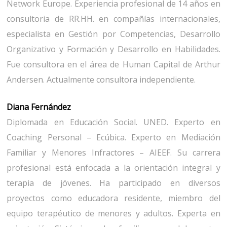
Network Europe. Experiencia profesional de 14 años en
consultoria de RR.HH. en compañías internacionales,
especialista en Gestión por Competencias, Desarrollo
Organizativo y Formación y Desarrollo en Habilidades.
Fue consultora en el área de Human Capital de Arthur
Andersen. Actualmente consultora independiente.
Diana Fernández
Diplomada en Educación Social. UNED. Experto en
Coaching Personal – Ecúbica. Experto en Mediación
Familiar y Menores Infractores – AIEEF. Su carrera
profesional está enfocada a la orientación integral y
terapia de jóvenes. Ha participado en diversos
proyectos como educadora residente, miembro del
equipo terapéutico de menores y adultos. Experta en