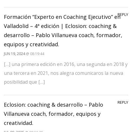
REPLY
Formación “Experto en Coaching Ejecutivo” en
Valladolid – 4ª edición | Eclosion: coaching &
desarrollo – Pablo Villanueva coach, formador,
equipos y creatividad.
JUN 19, 2024
@ 08:19:44
[…] una primera edición en 2016, una segunda en 2018 y
una tercera en 2021, nos alegra comunicaros la nueva
posibilidad que […]
REPLY
Eclosion: coaching & desarrollo – Pablo
Villanueva coach, formador, equipos y
creatividad.