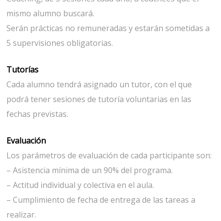
mismo alumno buscará.
Serán prácticas no remuneradas y estarán sometidas a
5 supervisiones obligatorias.
Tutorías
Cada alumno tendrá asignado un tutor, con el que
podrá tener sesiones de tutoría voluntarias en las
fechas previstas.
Evaluación
Los parámetros de evaluación de cada participante son:
– Asistencia mínima de un 90% del programa.
– Actitud individual y colectiva en el aula.
– Cumplimiento de fecha de entrega de las tareas a
realizar.