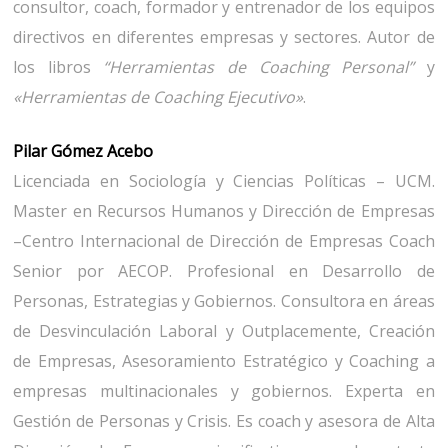
consultor, coach, formador y entrenador de los equipos
directivos en diferentes empresas y sectores. Autor de
los libros
“Herramientas de Coaching Personal”
y
«Herramientas de Coaching Ejecutivo»
.
Pilar Gómez Acebo
Licenciada en Sociología y Ciencias Políticas – UCM.
Master en Recursos Humanos y Dirección de Empresas
–Centro Internacional de Dirección de Empresas Coach
Senior por AECOP. Profesional en Desarrollo de
Personas, Estrategias y Gobiernos. Consultora en áreas
de Desvinculación Laboral y Outplacemente, Creación
de Empresas, Asesoramiento Estratégico y Coaching a
empresas multinacionales y gobiernos. Experta en
Gestión de Personas y Crisis. Es coach y asesora de Alta