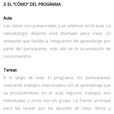
3. EL “CÓMO” DEL PROGRAMA
Aula
Las clases son presenciales y se celebran en el aula. La
metodología docente está diseñada para crear un
ambiente que facilite la integración del aprendizaje por
parte del participante, más allá de la acumulación de
conocimientos.
Tareas
A lo largo de todo el programa, los participantes
realizarán trabajos relacionados con el aprendizaje que
va produciéndose en el aula. Algunos trabajos son
individuales y otros son en grupo. La fuente principal
para las tareas son los apuntes de clase, libros y