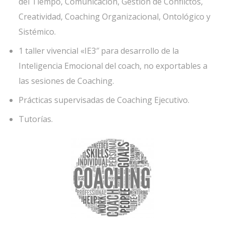
del Tiempo, Comunicación, Gestión de Conflictos,
Creatividad, Coaching Organizacional, Ontológico y
Sistémico.
1 taller vivencial «IE3″ para desarrollo de la
Inteligencia Emocional del coach, no exportables a
las sesiones de Coaching.
Prácticas supervisadas de Coaching Ejecutivo.
Tutorías.