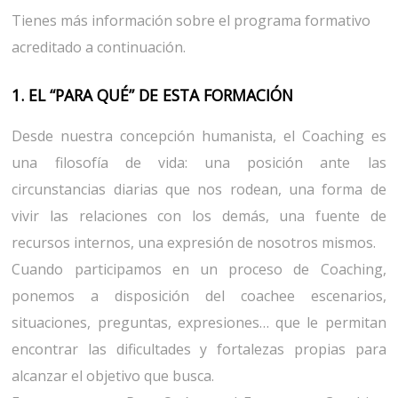
Tienes más información sobre el programa formativo
acreditado a continuación.
1. EL “PARA QUÉ” DE ESTA FORMACIÓN
Desde nuestra concepción humanista, el Coaching es
una filosofía de vida: una posición ante las
circunstancias diarias que nos rodean, una forma de
vivir las relaciones con los demás, una fuente de
recursos internos, una expresión de nosotros mismos.
Cuando participamos en un proceso de Coaching,
ponemos a disposición del coachee escenarios,
situaciones, preguntas, expresiones… que le permitan
encontrar las dificultades y fortalezas propias para
alcanzar el objetivo que busca.