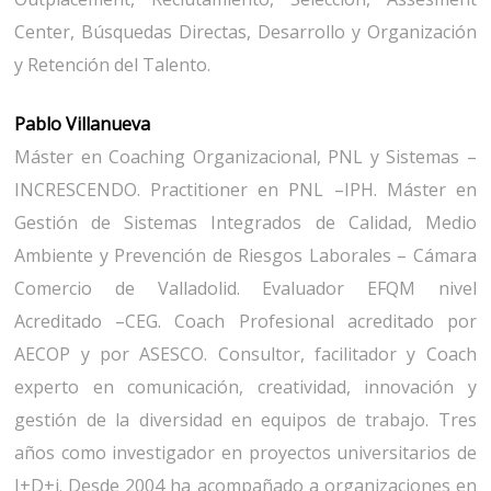
Center, Búsquedas Directas, Desarrollo y Organización
y Retención del Talento.
Pablo Villanueva
Máster en Coaching Organizacional, PNL y Sistemas –
INCRESCENDO. Practitioner en PNL –IPH. Máster en
Gestión de Sistemas Integrados de Calidad, Medio
Ambiente y Prevención de Riesgos Laborales – Cámara
Comercio de Valladolid. Evaluador EFQM nivel
Acreditado –CEG. Coach Profesional acreditado por
AECOP y por ASESCO. Consultor, facilitador y Coach
experto en comunicación, creatividad, innovación y
gestión de la diversidad en equipos de trabajo. Tres
años como investigador en proyectos universitarios de
I+D+i. Desde 2004 ha acompañado a organizaciones en