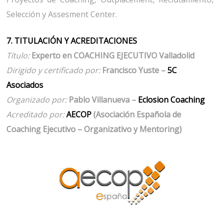
Selección y Assesment Center.
7. TITULACIÓN Y ACREDITACIONES
Título:
Experto en COACHING EJECUTIVO Valladolid
Dirigido y certificado por:
Francisco Yuste –
5C
Asociados
Organizado por:
Pablo Villanueva –
Eclosion Coaching
Acreditado por:
AECOP
(Asociación Española de
Coaching Ejecutivo – Organizativo y Mentoring)