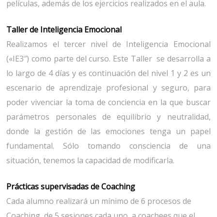
películas, además de los ejercicios realizados en el aula.
Taller de Inteligencia Emocional
Realizamos el tercer nivel de Inteligencia Emocional
(«IE3″) como parte del curso. Este Taller se desarrolla a
lo largo de 4 días y es continuación del nivel 1 y 2 es un
escenario de aprendizaje profesional y seguro, para
poder vivenciar la toma de conciencia en la que buscar
parámetros personales de equilibrio y neutralidad,
donde la gestión de las emociones tenga un papel
fundamental. Sólo tomando consciencia de una
situación, tenemos la capacidad de modificarla.
Prácticas supervisadas de Coaching
Cada alumno realizará un mínimo de 6 procesos de
Coaching, de 5 sesiones cada uno, a coachees que el