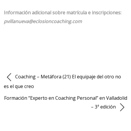
Información adicional sobre matrícula e inscripciones:
pvillanueva@eclosioncoaching.com
Coaching – Metáfora (21) El equipaje del otro no
es el que creo
Formación “Experto en Coaching Personal” en Valladolid
– 3ª edición