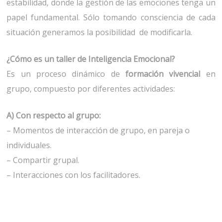
estabilidad, donde la gestión de las emociones tenga un
papel fundamental. Sólo tomando consciencia de cada
situación generamos la posibilidad de modificarla.
¿Cómo es un taller de Inteligencia Emocional?
Es un proceso dinámico de
formación vivencial
en
grupo, compuesto por diferentes actividades:
A) Con respecto al grupo:
– Momentos de interacción de grupo, en pareja o
individuales.
– Compartir grupal.
– Interacciones con los facilitadores.