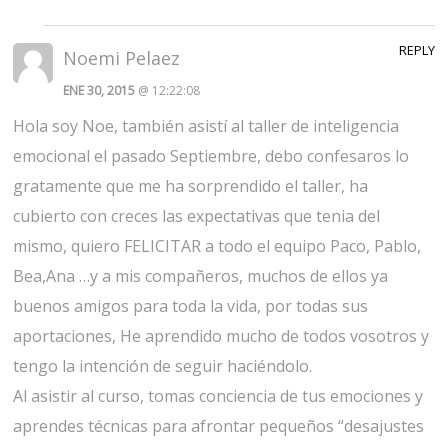
REPLY
Noemi Pelaez
ENE 30, 2015
@ 12:22:08
Hola soy Noe, también asistí al taller de inteligencia
emocional el pasado Septiembre, debo confesaros lo
gratamente que me ha sorprendido el taller, ha
cubierto con creces las expectativas que tenia del
mismo, quiero FELICITAR a todo el equipo Paco, Pablo,
Bea,Ana …y a mis compañeros, muchos de ellos ya
buenos amigos para toda la vida, por todas sus
aportaciones, He aprendido mucho de todos vosotros y
tengo la intención de seguir haciéndolo.
Al asistir al curso, tomas conciencia de tus emociones y
aprendes técnicas para afrontar pequeños “desajustes