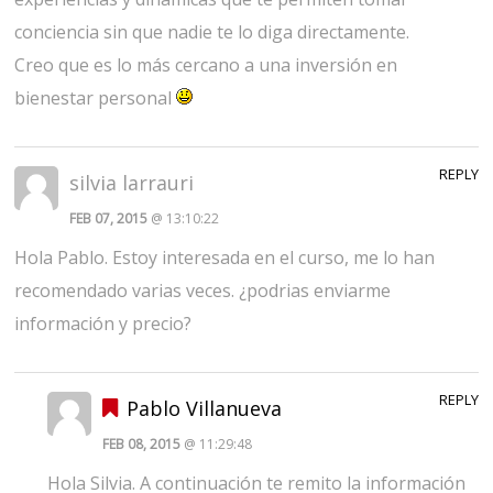
conciencia sin que nadie te lo diga directamente.
Creo que es lo más cercano a una inversión en
bienestar personal
REPLY
silvia larrauri
FEB 07, 2015
@ 13:10:22
Hola Pablo. Estoy interesada en el curso, me lo han
recomendado varias veces. ¿podrias enviarme
información y precio?
REPLY
Pablo Villanueva
FEB 08, 2015
@ 11:29:48
Hola Silvia. A continuación te remito la información