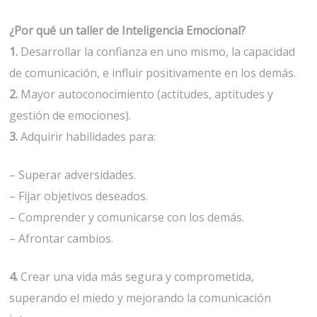
¿Por qué un taller de Inteligencia Emocional?
1.
Desarrollar la confianza en uno mismo, la capacidad
de comunicación, e influir positivamente en los demás.
2.
Mayor autoconocimiento (actitudes, aptitudes y
gestión de emociones).
3.
Adquirir habilidades para:
– Superar adversidades.
– Fijar objetivos deseados.
– Comprender y comunicarse con los demás.
– Afrontar cambios.
4.
Crear una vida más segura y comprometida,
superando el miedo y mejorando la comunicación