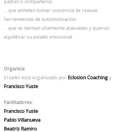
padres o compañeros.
… que anhelen tomar conciencia de nuevas
herramientas de automotivación.
… que se sientan vitalmente atascadas y quieran
equilibrar su estado emocional.
Organiza:
El taller está organizado por
Eclosion Coaching
y
Francisco Yuste
Facilitadores:
Francisco Yuste
Pablo Villanueva
Beatriz Ramiro