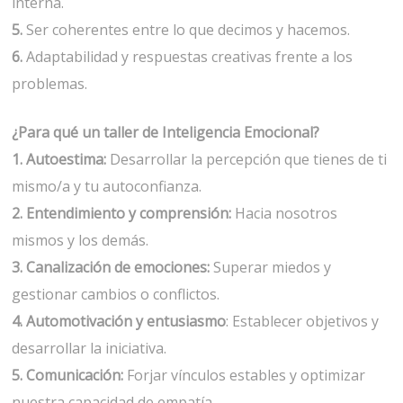
interna.
5.
Ser coherentes entre lo que decimos y hacemos.
6.
Adaptabilidad y respuestas creativas frente a los
problemas.
¿Para qué un taller de Inteligencia Emocional?
1. Autoestima:
Desarrollar la percepción que tienes de ti
mismo/a y tu autoconfianza.
2. Entendimiento y comprensión:
Hacia nosotros
mismos y los demás.
3. Canalización de emociones:
Superar miedos y
gestionar cambios o conflictos.
4. Automotivación y entusiasmo
: Establecer objetivos y
desarrollar la iniciativa.
5. Comunicación:
Forjar vínculos estables y optimizar
nuestra capacidad de empatía.