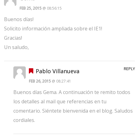
FEB 25, 2015
@ 08:56:15
Buenos días!
Solicito información ampliada sobre el IE1!
Gracias!
Un saludo,
REPLY
Pablo Villanueva
FEB 26, 2015
@ 08:27:41
Buenos días Gema. A continuación te remito todos
los detalles al mail que referencias en tu
comentario. Siéntete bienvenida en el blog. Saludos
cordiales.