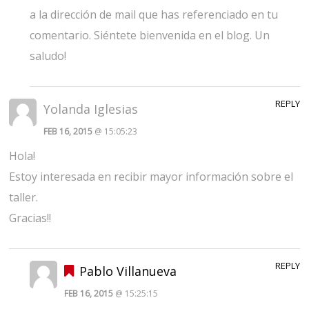
a la dirección de mail que has referenciado en tu
comentario. Siéntete bienvenida en el blog. Un
saludo!
REPLY
Yolanda Iglesias
FEB 16, 2015
@ 15:05:23
Hola!
Estoy interesada en recibir mayor información sobre el
taller.
Gracias!!
REPLY
Pablo Villanueva
FEB 16, 2015
@ 15:25:15