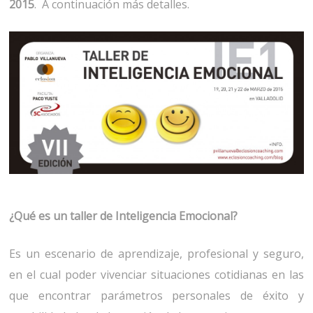
2015
. A continuación más detalles.
¿Qué es un taller de Inteligencia Emocional?
Es un escenario de aprendizaje, profesional y seguro,
en el cual poder vivenciar situaciones cotidianas en las
que encontrar parámetros personales de éxito y