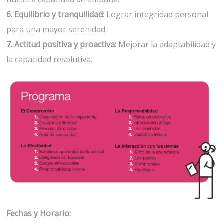
6. Equilibrio y tranquilidad:
Lograr integridad personal
para una mayor serenidad.
7. Actitud positiva y proactiva:
Mejorar la adaptabilidad y
la capacidad resolutiva.
Fechas y Horario: