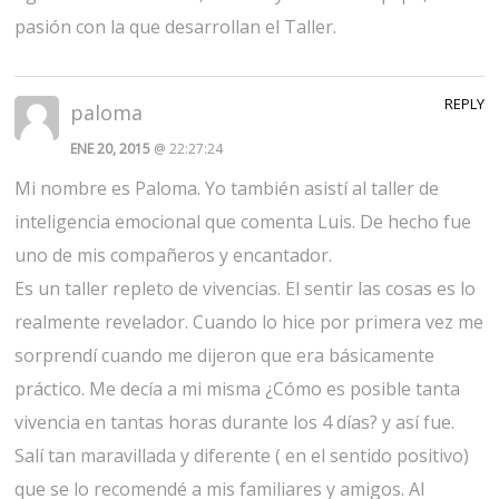
pasión con la que desarrollan el Taller.
REPLY
paloma
ENE 20, 2015
@ 22:27:24
Mi nombre es Paloma. Yo también asistí al taller de
inteligencia emocional que comenta Luis. De hecho fue
uno de mis compañeros y encantador.
Es un taller repleto de vivencias. El sentir las cosas es lo
realmente revelador. Cuando lo hice por primera vez me
sorprendí cuando me dijeron que era básicamente
práctico. Me decía a mi misma ¿Cómo es posible tanta
vivencia en tantas horas durante los 4 días? y así fue.
Salí tan maravillada y diferente ( en el sentido positivo)
que se lo recomendé a mis familiares y amigos. Al