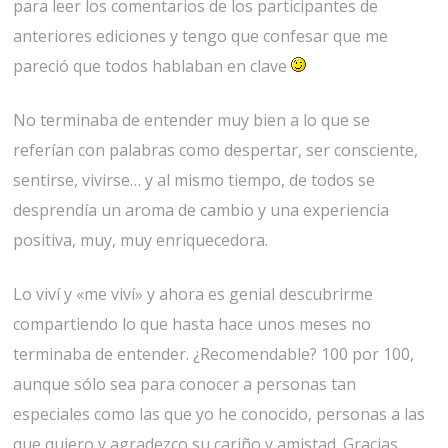
para leer los comentarios de los participantes de
anteriores ediciones y tengo que confesar que me
pareció que todos hablaban en clave
No terminaba de entender muy bien a lo que se
referían con palabras como despertar, ser consciente,
sentirse, vivirse… y al mismo tiempo, de todos se
desprendía un aroma de cambio y una experiencia
positiva, muy, muy enriquecedora.
Lo viví y «me viví» y ahora es genial descubrirme
compartiendo lo que hasta hace unos meses no
terminaba de entender. ¿Recomendable? 100 por 100,
aunque sólo sea para conocer a personas tan
especiales como las que yo he conocido, personas a las
que quiero y agradezco su cariño y amistad. Gracias