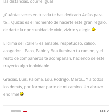
las distancias, ocurre igual.
¿Cuántas veces en tu vida te has dedicado 4 días para
tí?… Quizás es el momento de hacerte este gran regalo,
de darte la oportunidad de vivir, vivirte y elegir.
El clima del «taller» es amable, respetuoso, cálido,
acogedor… Paco, Pablo y Bea iluminan tu camino, y el
resto de compañeros te acompañan, haciendo de este
trayecto algo inolvidable.
Gracias, Luis, Paloma, Edu, Rodrigo, Marta… Y a todos
los demás, por formar parte de mi camino. Un abrazo
enorme!
REPLY