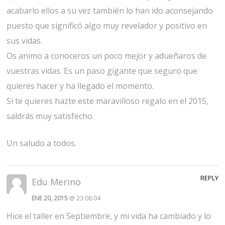
acabarlo ellos a su vez también lo han ido aconsejando
puesto que significó algo muy revelador y positivo en
sus vidas.
Os animo a conoceros un poco mejor y adueñaros de
vuestras vidas. Es un paso gigante que seguro que
quieres hacer y ha llegado el momento.
Si te quieres hazte este maravilloso regalo en el 2015,
saldrás muy satisfecho.
Un saludo a todos.
REPLY
Edu Merino
ENE 20, 2015
@ 23:08:04
Hice el taller en Septiembre, y mi vida ha cambiado y lo