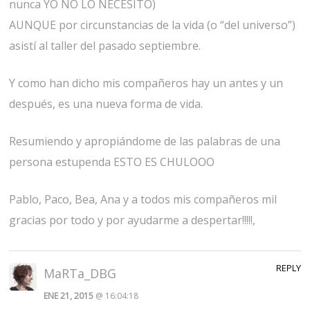
nunca YO NO LO NECESITO)
AUNQUE por circunstancias de la vida (o “del universo”)
asistí al taller del pasado septiembre.
Y como han dicho mis compañeros hay un antes y un
después, es una nueva forma de vida.
Resumiendo y apropiándome de las palabras de una
persona estupenda ESTO ES CHULOOO
Pablo, Paco, Bea, Ana y a todos mis compañeros mil
gracias por todo y por ayudarme a despertar!!!!!,
REPLY
MaRTa_DBG
ENE 21, 2015
@ 16:04:18