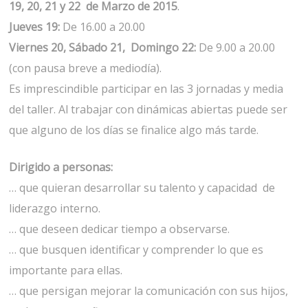
19, 20, 21 y 22 de Marzo de 2015
.
Jueves 19:
De 16.00 a 20.00
Viernes 20, Sábado 21, Domingo 22:
De 9.00 a 20.00
(con pausa breve a mediodía).
Es imprescindible participar en las 3 jornadas y media
del taller. Al trabajar con dinámicas abiertas puede ser
que alguno de los días se finalice algo más tarde.
Dirigido a personas:
… que quieran desarrollar su talento y capacidad de
liderazgo interno.
… que deseen dedicar tiempo a observarse.
… que busquen identificar y comprender lo que es
importante para ellas.
… que persigan mejorar la comunicación con sus hijos,