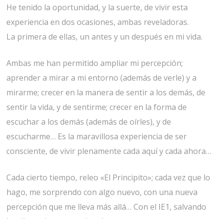
He tenido la oportunidad, y la suerte, de vivir esta
experiencia en dos ocasiones, ambas reveladoras.
La primera de ellas, un antes y un después en mi vida.
Ambas me han permitido ampliar mi percepción;
aprender a mirar a mi entorno (además de verle) y a
mirarme; crecer en la manera de sentir a los demás, de
sentir la vida, y de sentirme; crecer en la forma de
escuchar a los demás (además de oírles), y de
escucharme… Es la maravillosa experiencia de ser
consciente, de vivir plenamente cada aquí y cada ahora…
Cada cierto tiempo, releo «El Principito»; cada vez que lo
hago, me sorprendo con algo nuevo, con una nueva
percepción que me lleva más allá… Con el IE1, salvando