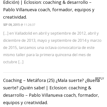
Edición) | Eclosion: coaching & desarrollo –
Pablo Villanueva coach, formador, equipos y
creatividad.
SEP 09, 2015
@ 11:26:37
[…] en Valladolid en abril y septiembre de 2012, abril y
diciembre de 2013, mayo y septiembre de 2014 y marzo
de 2015, lanzamos una octava convocatoria de este
mismo taller para la primera quincena del mes de
octubre […]
REPLY
Coaching – Metáfora (25) ¿Mala suerte? ¿Buena
suerte? ¡Quién sabe! | Eclosion: coaching &
desarrollo – Pablo Villanueva coach, formador,
equipos y creatividad.