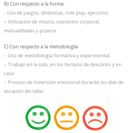
B) Con respecto a la forma:
- Uso de juegos, dinámicas, role-play, ejercicios.
– Utilización de música, expresión corporal,
manualidades y pizarra.
C) Con respecto a la metodología:
– Uso de metodología formativa y experimental.
– Trabajo en la sala, en los tiempos de descanso y en
casa.
– Proceso de inmersión emocional durante los días de
duración del taller.