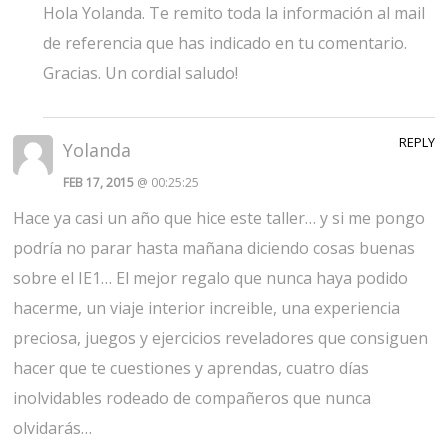
Hola Yolanda. Te remito toda la información al mail
de referencia que has indicado en tu comentario.
Gracias. Un cordial saludo!
REPLY
Yolanda
FEB 17, 2015
@ 00:25:25
Hace ya casi un año que hice este taller… y si me pongo
podría no parar hasta mañana diciendo cosas buenas
sobre el IE1… El mejor regalo que nunca haya podido
hacerme, un viaje interior increible, una experiencia
preciosa, juegos y ejercicios reveladores que consiguen
hacer que te cuestiones y aprendas, cuatro días
inolvidables rodeado de compañeros que nunca
olvidarás…