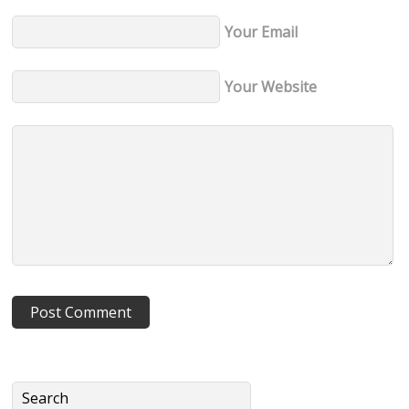
Your Email
Your Website