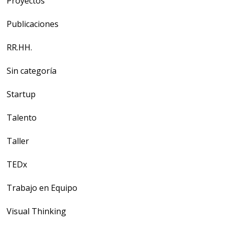
Proyectos
Publicaciones
RR.HH.
Sin categoría
Startup
Talento
Taller
TEDx
Trabajo en Equipo
Visual Thinking