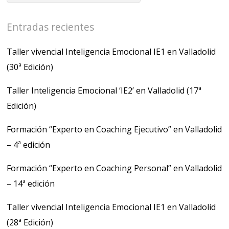
Entradas recientes
Taller vivencial Inteligencia Emocional IE1 en Valladolid
(30ª Edición)
Taller Inteligencia Emocional ‘IE2’ en Valladolid (17ª
Edición)
Formación “Experto en Coaching Ejecutivo” en Valladolid
– 4ª edición
Formación “Experto en Coaching Personal” en Valladolid
– 14ª edición
Taller vivencial Inteligencia Emocional IE1 en Valladolid
(28ª Edición)