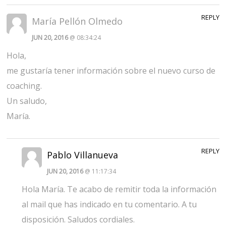
REPLY
María Pellón Olmedo
JUN 20, 2016
@ 08:34:24
Hola,
me gustaría tener información sobre el nuevo curso de
coaching.
Un saludo,
María.
REPLY
Pablo Villanueva
JUN 20, 2016
@ 11:17:34
Hola María. Te acabo de remitir toda la información
al mail que has indicado en tu comentario. A tu
disposición. Saludos cordiales.