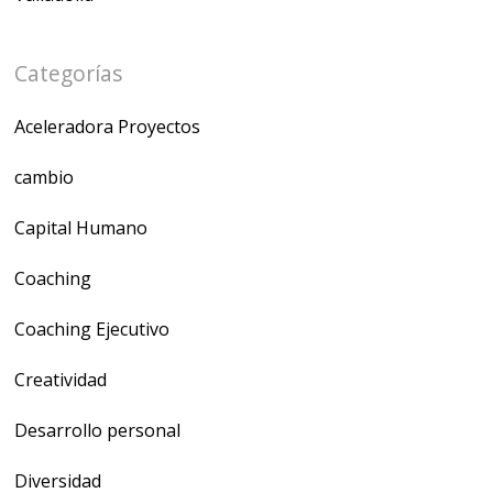
Categorías
Aceleradora Proyectos
cambio
Capital Humano
Coaching
Coaching Ejecutivo
Creatividad
Desarrollo personal
Diversidad