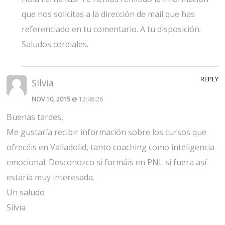
que nos solicitas a la dirección de mail que has
referenciado en tu comentario. A tu disposición.
Saludos cordiales.
REPLY
Silvia
NOV 10, 2015
@ 12:48:28
Buenas tardes,
Me gustaría recibir información sobre los cursos que
ofrecéis en Valladolid, tanto coaching como inteligencia
emocional. Desconozco si formáis en PNL si fuera así
estaría muy interesada.
Un saludo
Silvia