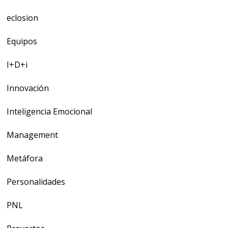
eclosion
Equipos
I+D+i
Innovación
Inteligencia Emocional
Management
Metáfora
Personalidades
PNL