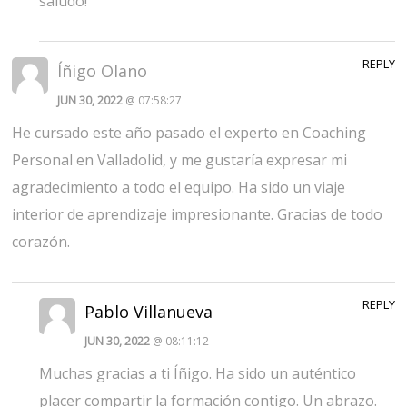
saludo!
REPLY
Íñigo Olano
JUN 30, 2022
@ 07:58:27
He cursado este año pasado el experto en Coaching
Personal en Valladolid, y me gustaría expresar mi
agradecimiento a todo el equipo. Ha sido un viaje
interior de aprendizaje impresionante. Gracias de todo
corazón.
REPLY
Pablo Villanueva
JUN 30, 2022
@ 08:11:12
Muchas gracias a ti Íñigo. Ha sido un auténtico
placer compartir la formación contigo. Un abrazo.