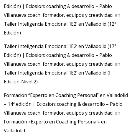
Edición) | Eclosion: coaching & desarrollo – Pablo
Villanueva coach, formador, equipos y creatividad.
en
Taller Inteligencia Emocional ‘IE2’ en Valladolid (12ª
Edición)
Taller Inteligencia Emocional ‘IE2’ en Valladolid (17ª
Edición) | Eclosion: coaching & desarrollo – Pablo
Villanueva coach, formador, equipos y creatividad.
en
Taller Inteligencia Emocional ‘IE2’ en Valladolid (I
Edición-Nivel 2)
Formación “Experto en Coaching Personal” en Valladolid
– 14ª edición | Eclosion: coaching & desarrollo – Pablo
Villanueva coach, formador, equipos y creatividad.
en
Formación «Experto en Coaching Personal» en
Valladolid