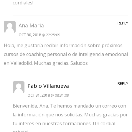
cordiales!
REPLY
Ana Maria
OCT 30, 2018
@ 22:25:09
Hola, me gustaría recibir información sobre próximos
cursos de coaching personal o de inteligencia emocional
en Valladolid. Muchas gracias. Saludos
REPLY
Pablo Villanueva
OCT 31, 2018
@ 08:31:09
Bienvenida, Ana. Te hemos mandado un correo con
la información que nos solicitas. Muchas gracias por
tu interés en nuestras formaciones. Un cordial