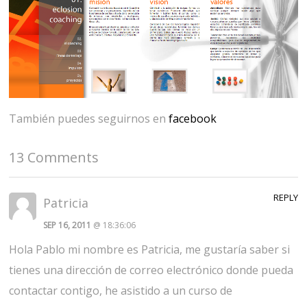
También puedes seguirnos en
facebook
13 Comments
REPLY
Patricia
SEP 16, 2011
@ 18:36:06
Hola Pablo mi nombre es Patricia, me gustaría saber si
tienes una dirección de correo electrónico donde pueda
contactar contigo, he asistido a un curso de