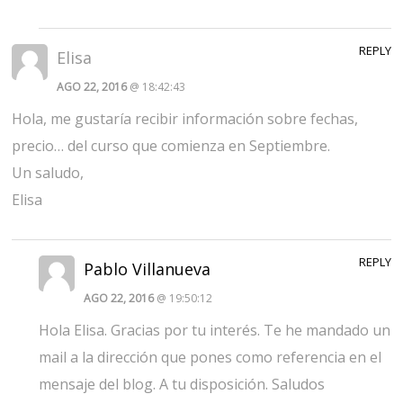
REPLY
Elisa
AGO 22, 2016
@ 18:42:43
Hola, me gustaría recibir información sobre fechas,
precio… del curso que comienza en Septiembre.
Un saludo,
Elisa
REPLY
Pablo Villanueva
AGO 22, 2016
@ 19:50:12
Hola Elisa. Gracias por tu interés. Te he mandado un
mail a la dirección que pones como referencia en el
mensaje del blog. A tu disposición. Saludos