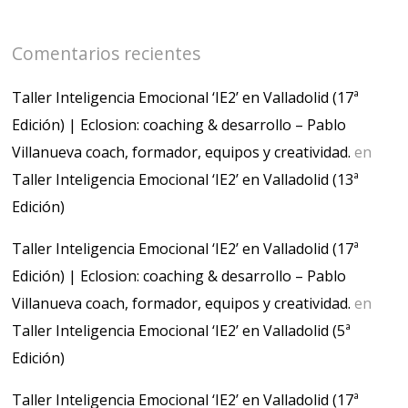
Comentarios recientes
Taller Inteligencia Emocional ‘IE2’ en Valladolid (17ª
Edición) | Eclosion: coaching & desarrollo – Pablo
Villanueva coach, formador, equipos y creatividad.
en
Taller Inteligencia Emocional ‘IE2’ en Valladolid (13ª
Edición)
Taller Inteligencia Emocional ‘IE2’ en Valladolid (17ª
Edición) | Eclosion: coaching & desarrollo – Pablo
Villanueva coach, formador, equipos y creatividad.
en
Taller Inteligencia Emocional ‘IE2’ en Valladolid (5ª
Edición)
Taller Inteligencia Emocional ‘IE2’ en Valladolid (17ª