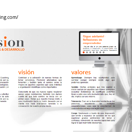
ing.com/