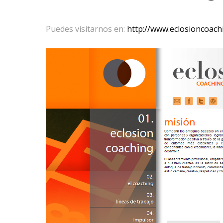
Puedes visitarnos en:
http://www.eclosioncoach