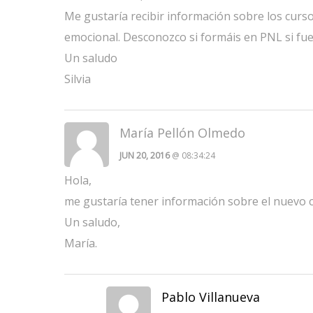
Me gustaría recibir información sobre los curso
emocional. Desconozco si formáis en PNL si fue
Un saludo
Silvia
María Pellón Olmedo
JUN 20, 2016
@ 08:34:24
Hola,
me gustaría tener información sobre el nuevo 
Un saludo,
María.
Pablo Villanueva