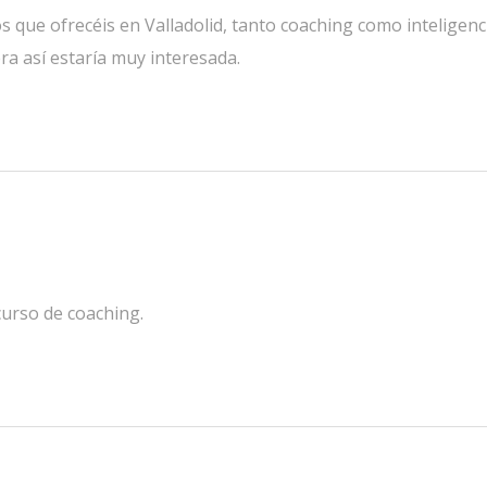
s que ofrecéis en Valladolid, tanto coaching como inteligenc
ra así estaría muy interesada.
curso de coaching.