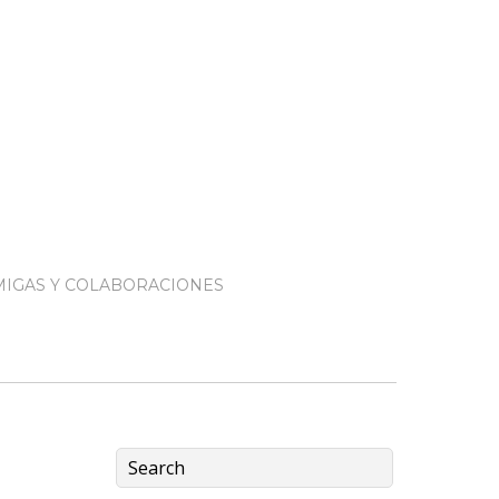
IGAS Y COLABORACIONES