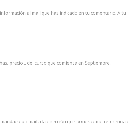
 información al mail que has indicado en tu comentario. A tu
chas, precio… del curso que comienza en Septiembre.
he mandado un mail a la dirección que pones como referencia 