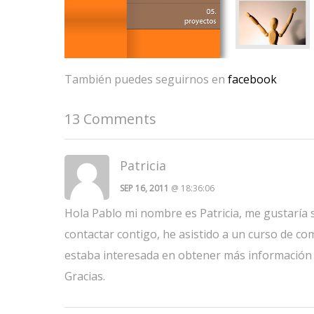
También puedes seguirnos en
facebook
13 Comments
Patricia
SEP 16, 2011
@ 18:36:06
Hola Pablo mi nombre es Patricia, me gustaría 
contactar contigo, he asistido a un curso de co
estaba interesada en obtener más información 
Gracias.